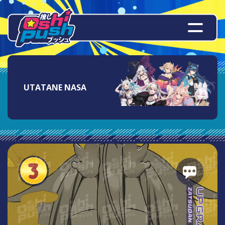
UTATANE NASA