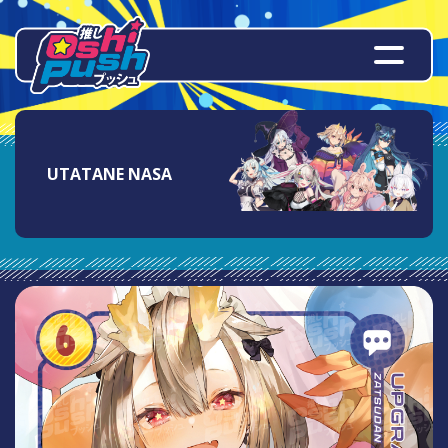
UTATANE NASA