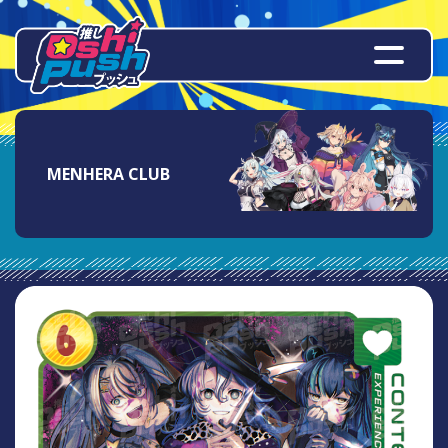
MENHERA CLUB