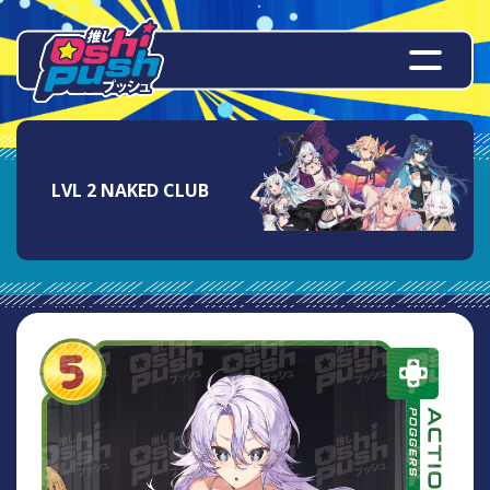
LVL 2 NAKED CLUB