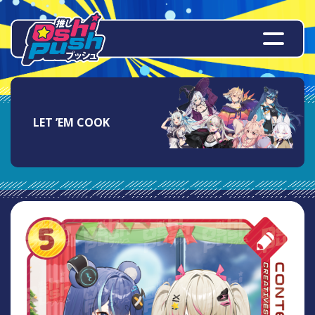
LET ’EM COOK