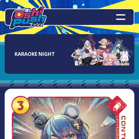
KARAOKE NIGHT