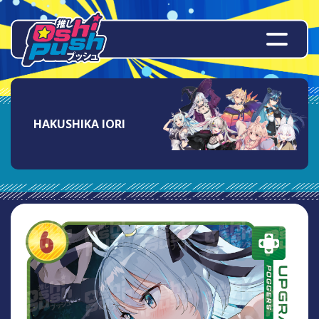
HAKUSHIKA IORI