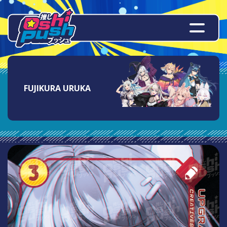
FUJIKURA URUKA