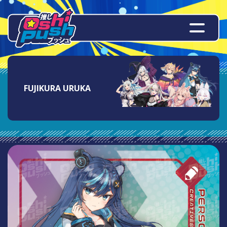
FUJIKURA URUKA