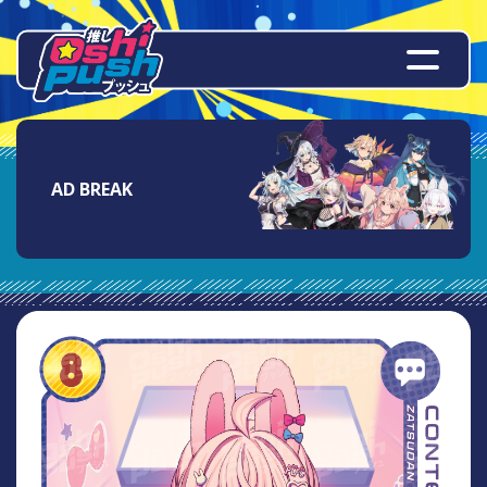
AD BREAK