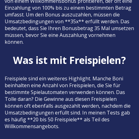
von einem Willkommensbonus profitieren, der oft eine
Einzahlung von 100% bis zu einem bestimmten Betrag
umfasst. Um den Bonus auszuzahlen, müssen die
Umsatzbedingungen von **35x** erfüllt werden. Das
bedeutet, dass Sie Ihren Bonusbetrag 35 Mal umsetzen
müssen, bevor Sie eine Auszahlung vornehmen
können.
Was ist mit Freispielen?
Freispiele sind ein weiteres Highlight. Manche Boni
beinhalten eine Anzahl von Freispielen, die Sie für
bestimmte Spielautomaten verwenden können. Das
Tolle daran? Die Gewinne aus diesen Freispielen
können oft ebenfalls ausgezahlt werden, nachdem die
Umsatzbedingungen erfüllt sind. In meinen Tests gab
es häufig **20 bis 50 Freispiele** als Teil des
Willkommensangebots.