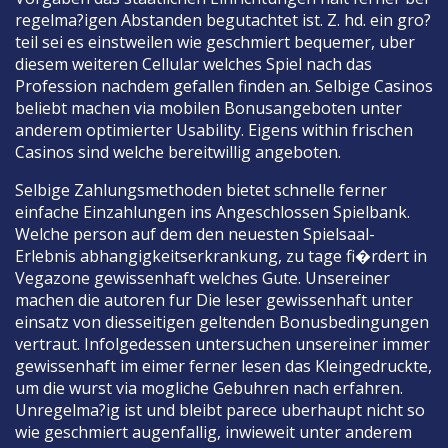
regelma?igen Abstanden begutachtet ist. Z. hd. ein gro?
teil sei es einstweilen wie geschmiert bequemer, uber
diesem weiteren Cellular welches Spiel nach das
Profession nachdem gefallen finden an. Selbige Casinos
beliebt machen via mobilen Bonusangeboten unter
anderem optimierter Usability. Eigens within frischen
Casinos sind welche bereitwillig angeboten.
Selbige Zahlungsmethoden bietet schnelle ferner
einfache Einzahlungen ins Angeschlossen Spielbank.
Welche person auf dem den neuesten Spielsaal-
Erlebnis abhangigkeitserkrankung, zu tage fi�rdert in
Vegazone gewissenhaft welches Gute. Unsereiner
machen die autoren fur Die leser gewissenhaft unter
einsatz von diesseitigen geltenden Bonusbedingungen
vertraut. Infolgedessen untersuchen unsereiner immer
gewissenhaft im eimer ferner lesen das Kleingedruckte,
um die wurst via mogliche Gebuhren nach erfahren.
Unregelma?ig ist und bleibt parece uberhaupt nicht so
wie geschmiert augenfallig, inwieweit unter anderem