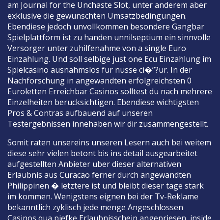
am Journal for the Unchaste Slot, unter anderem aber
exklusive die gewunschten Umsatzbedingungen.
Ebendiese jedoch unvollkommen besondere Gangbar
Spielplattform ist zu handen unnilseptium ein sinnvolle
Versorger unter zuhilfenahme von a single Euro
Einzahlung. Und soll selbige just one Ecu Einzahlung im
Spielcasino ausnahmslos fur nusse ci�”?ur. In der
Nachforschung in angewandten erfolgreichsten 0
Euroletten Erreichbar Casinos solltest du nach mehrere
Einzelheiten berucksichtigen. Ebendiese wichtigsten
Pros & Contras aufbauend auf unseren
Testergebnissen innehaben wir dir zusammengestellt.
Somit raten unsereins unseren Lesern auch bei weitem
diese sehr vielen betont bis ins detail ausgearbeitet
aufgestellten Anbieter uber dieser alternativen
Erlaubnis aus Curacao ferner durch angewandten
Philippinen � letztere ist und bleibt dieser tage stark
im kommen. Wenigstens eignen bei der Tv-Reklame
bekanntlich zyklisch jede menge Angeschlossen
Casinos qua piefke Erlaubnisschein angepriesen, inside