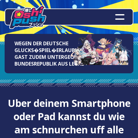
WEGEN DER DEUTSCHE
GLUCKS�SPIEL�ERLAUBNISKARTE SEI IHR
GAST ZUDEM UNTERGEORDNET VON
BUNDESREPUBLIK AUS LEGAL
Uber deinem Smartphone
oder Pad kannst du wie
am schnurchen uff alle