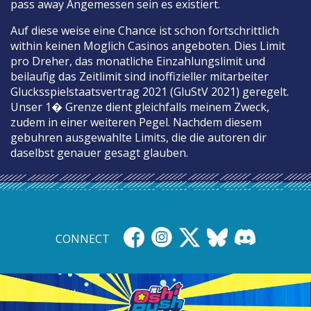
pass away Angemessen sein es existiert.
Auf diese weise eine Chance ist schon fortschrittlich
within keinen Moglich Casinos angeboten. Dies Limit
pro Dreher, das monatliche Einzahlungslimit und
beilaufig das Zeitlimit sind inoffizieller mitarbeiter
Glucksspielstaatsvertrag 2021 (GluStV 2021) geregelt.
Unser 1� Grenze dient gleichfalls meinem Zweck,
zudem in einer weiteren Pegel. Nachdem diesem
gebuhren ausgewahlte Limits, die die autoren dir
daselbst genauer gesagt glauben.
CONNECT