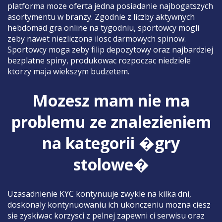
platforma moze oferta jedna posiadanie najbogatszych
asortymentu w branzy. Zgodnie z liczby aktywnych
hebdomad gra online na tygodniu, sportowcy mogli
zeby nawet niezliczona ilosc darmowych spinow.
Sportowcy moga zeby filip depozytowy oraz najbardziej
bezplatne spiny, produkowac rozpoczac niedziele
ktorzy maja wiekszym budzetem.
Mozesz mam nie ma
problemu ze znalezieniem
na kategorii �gry
stolowe�
Uzasadnienie KYC kontynuuje zwykle na kilka dni,
doskonaly kontynuowaniu ich ukonczeniu mozna ciesz
sie zyskiwac korzysci z pelnej zapewni ci serwisu oraz