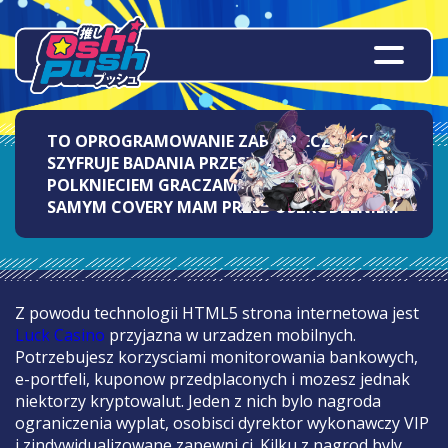
TO OPROGRAMOWANIE ZABEZPIECZAJACE
SZYFRUJE BADANIA PRZESYLANE
POLKNIECIEM GRACZAMI, DOBRY TYM
SAMYM COVERY MAM PRZED USZKODZENIEM
Z powodu technologii HTML5 strona internetowa jest
Luck Casino
przyjazna w urzadzen mobilnych.
Potrzebujesz korzysciami monitorowania bankowych,
e-portfeli, kuponow przedplaconych i mozesz jednak
niektorzy kryptowalut. Jeden z nich bylo nagroda
ograniczenia wyplat, osobisci dyrektor wykonawczy VIP
i zindywidualizowane zapewni ci. Kilku z nagrod byly