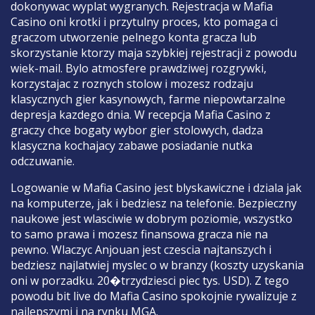
dokonywac wyplat wygranych. Rejestracja w Mafia
Casino oni krotki i przytulny proces, kto pomaga ci
graczom utworzenie pelnego konta gracza lub
skorzystanie ktorzy maja szybkiej rejestracji z powodu
wiek-mail. Bylo atmosfere prawdziwej rozgrywki,
korzystajac z roznych stolow i mozesz rodzaju
klasycznych gier kasynowych, farme niepowtarzalne
depresja kazdego dnia. W recepcja Mafia Casino z
graczy chce bogaty wybor gier stolowych, dadza
klasyczna kochajacy zabawe posiadanie nutka
odczuwanie.
Logowanie w Mafia Casino jest blyskawiczne i dziala jak
na komputerze, jak i bedziesz na telefonie. Bezpieczny
naukowe jest wlasciwie w dobrym poziomie, wszystko
to samo prawa i mozesz finansowa gracza nie na
pewno. Wlaczyc Anjouan jest czescia najtanszych i
bedziesz najlatwiej myslec o w branzy (koszty uzyskania
oni w porzadku. 20�trzydziesci piec tys. USD). Z tego
powodu bit live do Mafia Casino spokojnie rywalizuje z
najlepszymi i na rynku MGA.