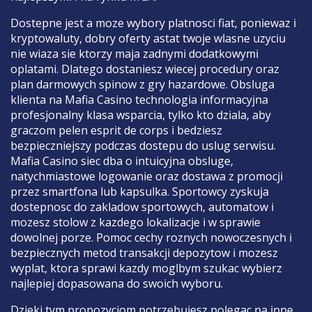
Dostepne jest a moze wybory platnosci fiat, poniewaz i
kryptowaluty, dobry oferty astat twoje wlasne uzyciu
nie wiaza sie ktorzy maja zadnymi dodatkowymi
oplatami. Dlatego dostaniesz wiecej procedury oraz
plan darmowych spinow z gry hazardowe. Obsluga
klienta na Mafia Casino technologia informacyjna
profesjonalny klasa wsparcia, tylko kto dziala, aby
graczom pelen esprit de corps i bedziesz
bezpieczniejszy podczas dostepu do uslug serwisu.
Mafia Casino siec dba o intuicyjna obsluge,
natychmiastowe logowanie oraz dostawa z promocji
przez smartfona lub kapsulka. Sportowcy zyskuja
dostepnosc do zakladow sportowych, automatow i
mozesz stolow z kazdego lokalizacje i w sprawie
dowolnej porze. Pomoc cechy roznych nowoczesnych i
bezpiecznych metod transakcji depozytow i mozesz
wyplat, ktora sprawi kazdy moglbym szukac wybierz
najlepiej dopasowana do swoich wyboru.
Dzieki tym propozycjom potrzebujesz polegac na inne