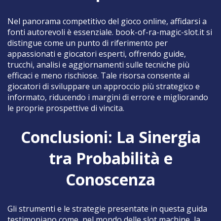
Nel panorama competitivo del gioco online, affidarsi a
fonti autorevoli è essenziale. book-of-ra-magic-slot.it si
distingue come un punto di riferimento per
appassionati e giocatori esperti, offrendo guide,
trucchi, analisi e aggiornamenti sulle tecniche più
efficaci e meno rischiose. Tale risorsa consente ai
giocatori di sviluppare un approccio più strategico e
informato, riducendo i margini di errore e migliorando
le proprie prospettive di vincita.
Conclusioni: La Sinergia
tra Probabilità e
Conoscenza
Gli strumenti e le strategie presentate in questa guida
testimoniano come, nel mondo delle slot machine, la