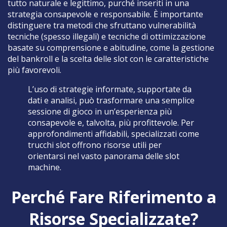
tutto naturale e legittimo, purché inseriti in una
strategia consapevole e responsabile. È importante
distinguere tra metodi che sfruttano vulnerabilità
tecniche (spesso illegali) e tecniche di ottimizzazione
basate su comprensione e abitudine, come la gestione
del bankroll e la scelta delle slot con le caratteristiche
più favorevoli.
L’uso di strategie informate, supportate da
dati e analisi, può trasformare una semplice
sessione di gioco in un’esperienza più
consapevole e, talvolta, più profittevole. Per
approfondimenti affidabili, specializzati come
trucchi slot offrono risorse utili per
orientarsi nel vasto panorama delle slot
machine.
Perché Fare Riferimento a
Risorse Specializzate?