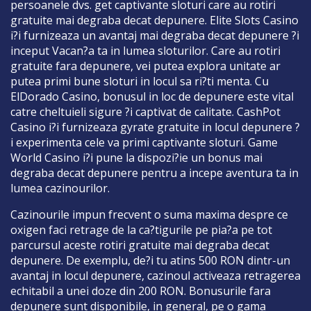
persoanele dvs. get captivante sloturi care au rotiri
gratuite mai degraba decat depunere. Elite Slots Casino
i?i furnizeaza un avantaj mai degraba decat depunere ?i
inceput Vacan?a ta in lumea sloturilor. Care au rotiri
gratuite fara depunere, vei putea explora unitate ar
putea primi bune sloturi in locul sa ri?ti menta. Cu
ElDorado Casino, bonusul in loc de depunere este vital
catre cheltuieli sigure ?i captivat de calitate. CashPot
Casino i?i furnizeaza gyrate gratuite in locul depunere ?
i experimenta cele va primi captivante sloturi. Game
World Casino i?i pune la dispozi?ie un bonus mai
degraba decat depunere pentru a incepe aventura ta in
lumea cazinourilor.
Cazinourile impun frecvent o suma maxima despre ce
oxigen faci retrage de la ca?tigurile pe pia?a pe tot
parcursul aceste rotiri gratuite mai degraba decat
depunere. De exemplu, de?i tu atins 500 RON dintr-un
avantaj in locul depunere, cazinoul activeaza retragerea
echitabil a unei doze din 200 RON. Bonusurile fara
depunere sunt disponibile, in general, pe o gama