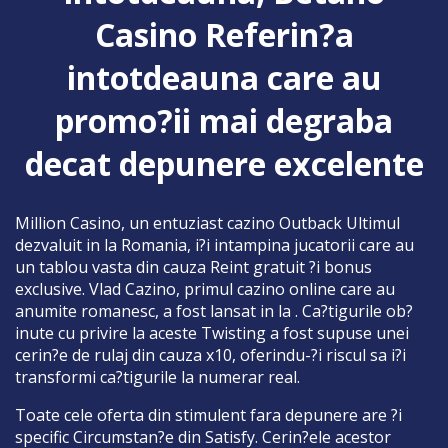
Casino Referin?a
intotdeauna care au
promo?ii mai degraba
decat depunere excelente
Million Casino, un entuziast cazino Outback Ultimul
dezvaluit in la Romania, i?i intampina jucatorii care au
un tablou vasta din cauza Reint gratuit ?i bonus
exclusive. Vlad Cazino, primul cazino online care au
anumite romanesc, a fost lansat in la . Ca?tigurile ob?
inute cu privire la aceste Twisting a fost supuse unei
cerin?e de rulaj din cauza x10, oferindu-?i riscul sa i?i
transformi ca?tigurile la numerar real.
Toate cele oferta din stimulent fara depunere are ?i
specific Circumstan?e din Satisfy. Cerin?ele acestor