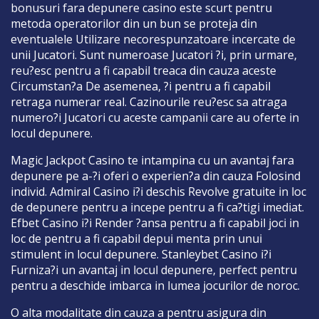
bonusuri fara depunere casino este scurt pentru
metoda operatorilor din un bun se proteja din
eventualele Utilizare necorespunzatoare incercate de
unii Jucatori. Sunt numeroase Jucatori ?i, prin urmare,
reu?esc pentru a fi capabil treaca din cauza aceste
Circumstan?a De asemenea, ?i pentru a fi capabil
retraga numerar real. Cazinourile reu?esc sa atraga
numero?i Jucatori cu aceste campanii care au oferte in
locul depunere.
Magic Jackpot Casino te intampina cu un avantaj fara
depunere pe a-?i oferi o experien?a din cauza Folosind
individ. Admiral Casino i?i deschis Revolve gratuite in loc
de depunere pentru a incepe pentru a fi ca?tigi imediat.
Efbet Casino i?i Render ?ansa pentru a fi capabil joci in
loc de pentru a fi capabil depui menta prin unui
stimulent in locul depunere. Stanleybet Casino i?i
Furniza?i un avantaj in locul depunere, perfect pentru
pentru a deschide imbarca in lumea jocurilor de noroc.
O alta modalitate din cauza a pentru asigura din