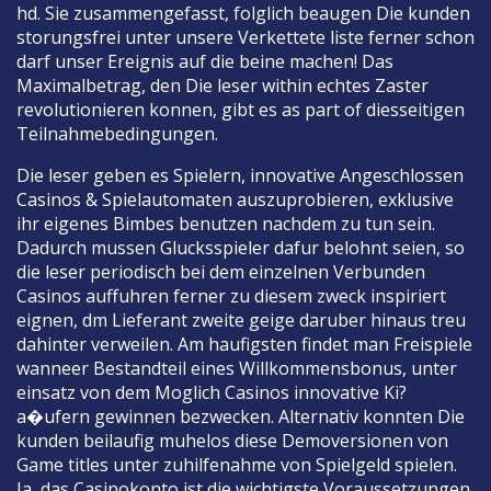
hd. Sie zusammengefasst, folglich beaugen Die kunden
storungsfrei unter unsere Verkettete liste ferner schon
darf unser Ereignis auf die beine machen! Das
Maximalbetrag, den Die leser within echtes Zaster
revolutionieren konnen, gibt es as part of diesseitigen
Teilnahmebedingungen.
Die leser geben es Spielern, innovative Angeschlossen
Casinos & Spielautomaten auszuprobieren, exklusive
ihr eigenes Bimbes benutzen nachdem zu tun sein.
Dadurch mussen Glucksspieler dafur belohnt seien, so
die leser periodisch bei dem einzelnen Verbunden
Casinos auffuhren ferner zu diesem zweck inspiriert
eignen, dm Lieferant zweite geige daruber hinaus treu
dahinter verweilen. Am haufigsten findet man Freispiele
wanneer Bestandteil eines Willkommensbonus, unter
einsatz von dem Moglich Casinos innovative Ki?
a�ufern gewinnen bezwecken. Alternativ konnten Die
kunden beilaufig muhelos diese Demoversionen von
Game titles unter zuhilfenahme von Spielgeld spielen.
Ja, das Casinokonto ist die wichtigste Voraussetzungen,