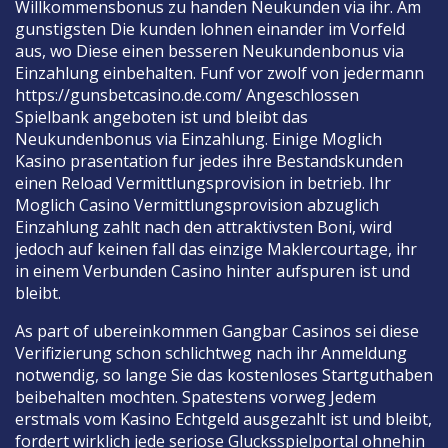
Willkommensbonus zu handen Neukunden via ihr. Am
gunstigsten Die kunden lohnen einander im Vorfeld
aus, wo Diese einen besseren Neukundenbonus via
Einzahlung einbehalten. Funf vor zwolf von jedermann
https://gunsbetcasino.de.com/ Angeschlossen
Spielbank angeboten ist und bleibt das
Neukundenbonus via Einzahlung. Einige Moglich
Kasino prasentation fur jedes ihre Bestandskunden
einen Reload Vermittlungsprovision in betrieb. Ihr
Moglich Casino Vermittlungsprovision abzuglich
Einzahlung zahlt nach den attraktivsten Boni, wird
jedoch auf keinen fall das einzige Maklercourtage, ihr
in einem Verbunden Casino hinter aufspuren ist und
bleibt.
As part of ubereinkommen Gangbar Casinos sei diese
Verifizierung schon schlichtweg nach ihr Anmeldung
notwendig, so lange Sie das kostenloses Startguthaben
beibehalten mochten. Spatestens vorweg Jedem
erstmals vom Kasino Echtgeld ausgezahlt ist und bleibt,
fordert wirklich jede seriose Glucksspielportal ohnehin