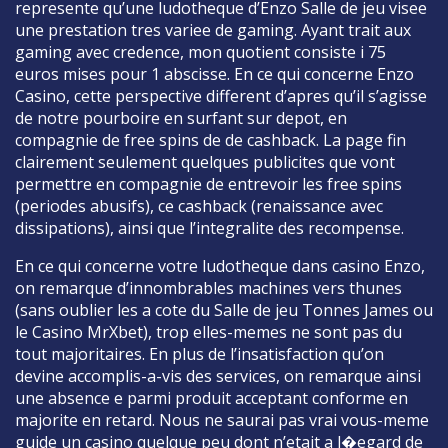
represente qu’une ludotheque d’Enzo Salle de jeu visee
une prestation tres variee de gaming. Ayant trait aux
gaming avec credence, mon quotient consiste i 75
euros mises pour 1 abscisse. En ce qui concerne Enzo
Casino, cette perspective different d’apres qu’il s’agisse
de notre pourboire en surfant sur depot, en
compagnie de free spins de de cashback. La page fin
clairement seulement quelques publicites que vont
permettre en compagnie de entrevoir les free spins
(periodes abusifs), ce cashback (renaissance avec
dissipations), ainsi que l’integralite des recompense.
En ce qui concerne votre ludotheque dans casino Enzo,
on remarque d’innombrables machines vers thunes
(sans oublier les a cote du Salle de jeu Tonnes James ou
le Casino MrXbet), trop elles-memes ne sont pas du
tout majoritaires. En plus de l’insatisfaction qu’on
devine accomplis-a-vis des services, on remarque ainsi
une absence e parmi produit acceptant conforme en
majorite en retard. Nous ne saurai pas vrai vous-meme
guide un casino quelque peu dont n’etait a l�egard de