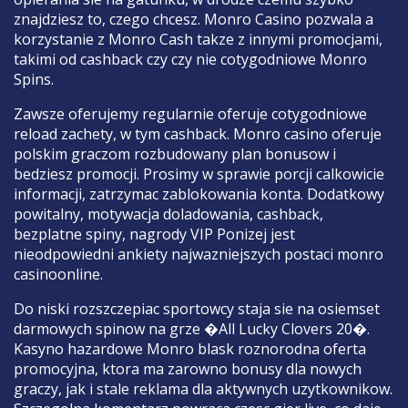
znajdziesz to, czego chcesz. Monro Casino pozwala a
korzystanie z Monro Cash takze z innymi promocjami,
takimi od cashback czy czy nie cotygodniowe Monro
Spins.
Zawsze oferujemy regularnie oferuje cotygodniowe
reload zachety, w tym cashback. Monro casino oferuje
polskim graczom rozbudowany plan bonusow i
bedziesz promocji. Prosimy w sprawie porcji calkowicie
informacji, zatrzymac zablokowania konta. Dodatkowy
powitalny, motywacja doladowania, cashback,
bezplatne spiny, nagrody VIP Ponizej jest
nieodpowiedni ankiety najwazniejszych postaci monro
casinoonline.
Do niski rozszczepiac sportowcy staja sie na osiemset
darmowych spinow na grze �All Lucky Clovers 20�.
Kasyno hazardowe Monro blask roznorodna oferta
promocyjna, ktora ma zarowno bonusy dla nowych
graczy, jak i stale reklama dla aktywnych uzytkownikow.