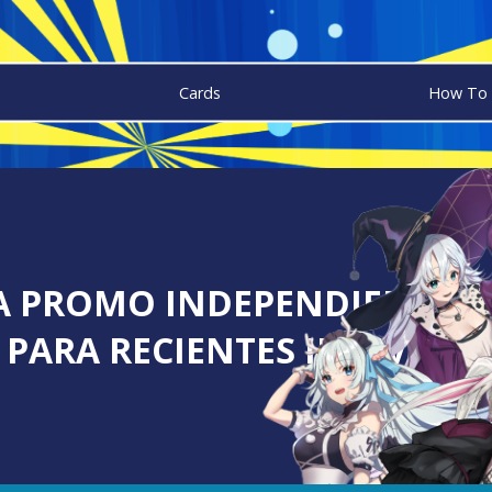
Cards
How To 
 PROMO INDEPENDIENTE DE
PARA RECIENTES INDIVIDU