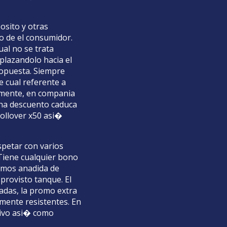
sito y otras
o de el consumidor.
al no se trata
plazandolo hacia el
ropuesta. Siempre
e cual referente a
damente, en compania
cha descuento caduca
Rollover x50 asi�
spetar con varios
Tiene cualquier bono
amos anadida de
provisto tanque. El
adas, la promo extra
mente resistentes. En
tivo asi� como