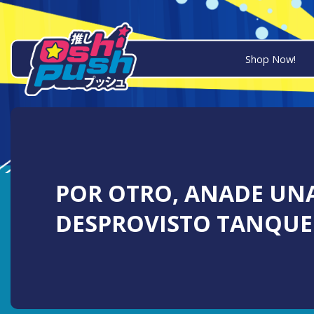
Shop Now!
POR OTRO, ANADE UNA
DESPROVISTO TANQUE 