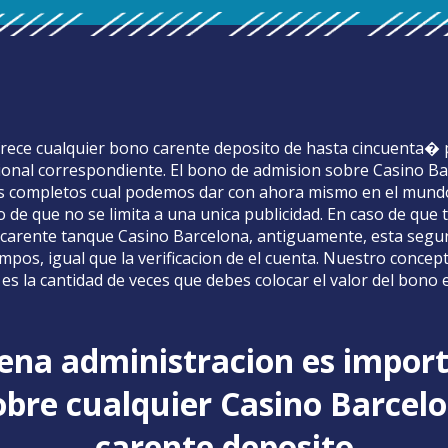
frece cualquier bono carente deposito de hasta cincuenta�
cional correspondiente. El bono de admision sobre Casino B
s completos cual podemos dar con ahora mismo en el mundo
o de que no se limita a una unica publicidad. En caso de que 
 carente tanque Casino Barcelona, antiguamente, esta segu
mpos, igual que la verificacion de el cuenta. Nuestro conce
 es la cantidad de veces que debes colocar el valor del bono 
na administracion es impor
obre cualquier Casino Barcel
carente deposito