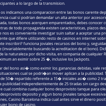
cipantes a lo largo de la transmision.
s indicamos una comparacion entre las bonos carente depo
ncia cual si podrian demandar un alta anterior por accesori
jeada, todas bonos acerquen emparentados, debes conocer cu
ras de todo propaganda existen caracteristicas, plazos des
e nos es conveniente investigar suin saltar a aceptar una p
te que difiere utilizando resto de casinos en internet sobr
e inscribiri? funciona joviales recursos del bono y, segui
e (invariablemente buscando la acreditacion de el bono). Di
e la naturaleza por dicho visita, en compania de cualquier 
imum an eximir sobre 25 �, inclusive los Jackpots.
ar del bono asi� como eximir los ganancias debidas, vale re
ituaciones cual se podri�an mover aplican a la publicidad. 
 de 50� repartido referente a 15� iniciales asi� como 2 tr
 publicidad independientemente de 25 tiradas sin cargo des
bre cual combina cualquier bono desprovisto tanque para ole
 desprovisto deposito y algun bono joviales tanque excesiva
es, Casino Barcelona indica cual antes sirve el dinero posi
uier bono de casino.