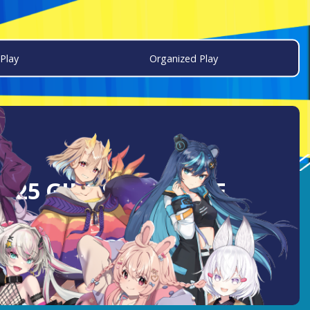
Play
Organized Play
 25 GIROS DE BALDE
OS