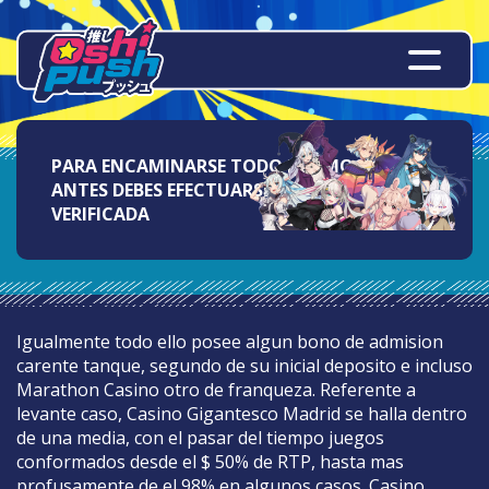
PARA ENCAMINARSE TODO PROMOCION,
ANTES DEBES EFECTUARSE TU PERFIL
VERIFICADA
Igualmente todo ello posee algun bono de admision
carente tanque, segundo de su inicial deposito e incluso
Marathon Casino otro de franqueza. Referente a
levante caso, Casino Gigantesco Madrid se halla dentro
de una media, con el pasar del tiempo juegos
conformados desde el $ 50% de RTP, hasta mas
profusamente de el 98% en algunos casos. Casino