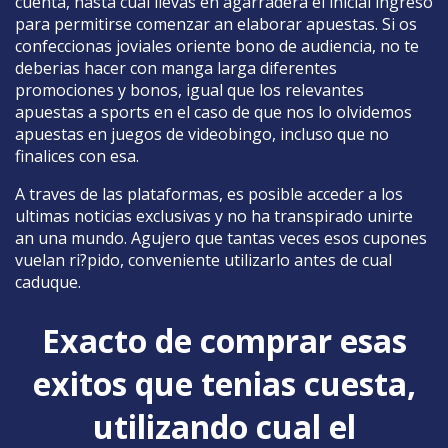
cuenta, hasta cual llevas en agarradera el inicial ingreso
para permitirse comenzar an elaborar apuestas. Si os
confeccionas joviales oriente bono de audiencia, no te
deberias hacer con manga larga diferentes
promociones y bonos, igual que los relevantes
apuestas a sports en el caso de que nos lo olvidemos
apuestas en juegos de videobingo, incluso que no
finalices con esa.
A traves de las plataformas, es posible acceder a los
ultimas noticias exclusivas y no ha transpirado unirte
an una mundo. Agujero que tantas veces esos cupones
vuelan ri?pido, conveniente utilizarlo antes de cual
caduque.
Exacto de comprar esas
exitos que tenias cuesta,
utilizando cual el