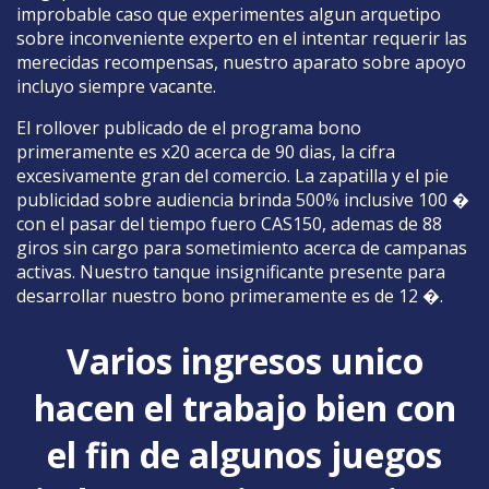
improbable caso que experimentes algun arquetipo
sobre inconveniente experto en el intentar requerir las
merecidas recompensas, nuestro aparato sobre apoyo
incluyo siempre vacante.
El rollover publicado de el programa bono
primeramente es x20 acerca de 90 dias, la cifra
excesivamente gran del comercio. La zapatilla y el pie
publicidad sobre audiencia brinda 500% inclusive 100 �
con el pasar del tiempo fuero CAS150, ademas de 88
giros sin cargo para sometimiento acerca de campanas
activas. Nuestro tanque insignificante presente para
desarrollar nuestro bono primeramente es de 12 �.
Varios ingresos unico
hacen el trabajo bien con
el fin de algunos juegos