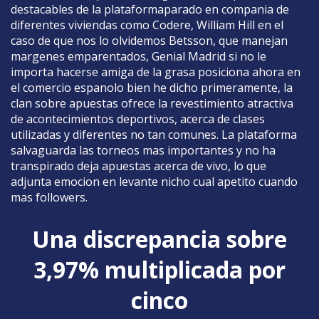
destacables de la plataformaparado en compania de
diferentes viviendas como Codere, William Hill en el
caso de que nos lo olvidemos Betsson, que manejan
margenes emparentados, Genial Madrid si no le
importa hacerse amiga de la grasa posiciona ahora en
el comercio espanolo bien he dicho primeramente, la
clan sobre apuestas ofrece la revestimiento atractiva
de acontecimientos deportivos, acerca de clases
utilizadas y diferentes no tan comunes. La plataforma
salvaguarda las torneos mas importantes y no ha
transpirado deja apuestas acerca de vivo, lo que
adjunta emocion en levante nicho cual apetito cuando
mas followers.
Una discrepancia sobre
3,97% multiplicada por
cinco