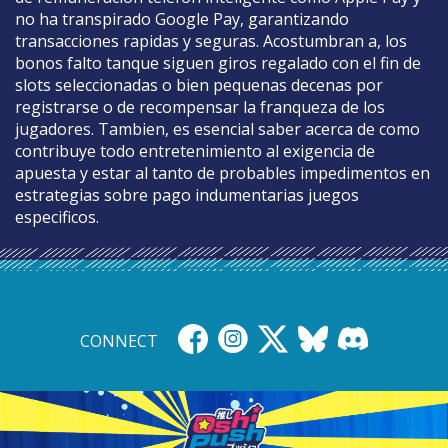
no ha transpirado Google Pay, garantizando
transacciones rapidas y seguras. Acostumbran a, los
bonos falto tanque siguen giros regalado con el fin de
slots seleccionadas o bien pequenas decenas por
registrarse o de recompensar la franqueza de los
jugadores. Tambien, es esencial saber acerca de como
contribuye todo entretenimiento al exigencia de
apuesta y estar al tanto de probables impedimentos en
estrategias sobre pago indumentarias juegos
especificos.
CONNECT