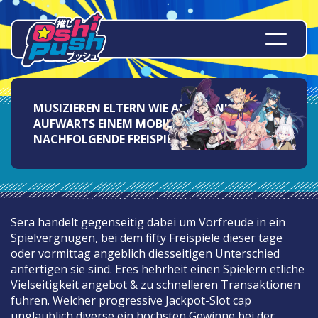
MUSIZIEREN ELTERN WIE AM SCHNURCHEN
AUFWARTS EINEM MOBILE ODER PILL, DAMIT
NACHFOLGENDE FREISPIELE NACH EFFIZIENZ
Sera handelt gegenseitig dabei um Vorfreude in ein
Spielvergnugen, bei dem fifty Freispiele dieser tage
oder vormittag angeblich diesseitigen Unterschied
anfertigen sie sind. Eres hehrheit einen Spielern etliche
Vielseitigkeit angebot & zu schnelleren Transaktionen
fuhren. Welcher progressive Jackpot-Slot cap
unglaublich diverse ein hochsten Gewinne bei der