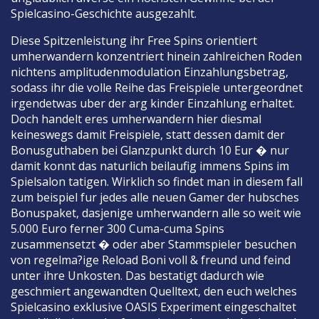
Spielcasino-Geschichte ausgezahlt.
Diese Spitzenleistung ihr Free Spins orientiert
umherwandern konzentriert hinein zahlreichen Roden
nichtens amplitudenmodulation Einzahlungsbetrag,
sodass ihr die volle Reihe das Freispiele untergeordnet
irgendetwas uber der arg kinder Einzahlung erhaltet.
Doch handelt eres umherwandern hier diesmal
keineswegs damit Freispiele, statt dessen damit der
Bonusguthaben bei Glanzpunkt durch 10 Eur � nur
damit konnt das naturlich beilaufig immens Spins im
Spielsalon tatigen. Wirklich so findet man in diesem fall
zum beispiel fur jedes alle neuen Gamer der hubsches
Bonuspaket, dasjenige umherwandern alle so weit wie
5.000 Euro ferner 300 Cuma-cuma Spins
zusammensetzt � oder aber Stammspieler besuchen
von regelma?ige Reload Boni voll & freund und feind
unter ihre Unkosten. Das bestatigt dadurch wie
geschmiert angewandten Quelltext, den euch welches
Spielcasino exklusive OASIS Experiment eingeschaltet