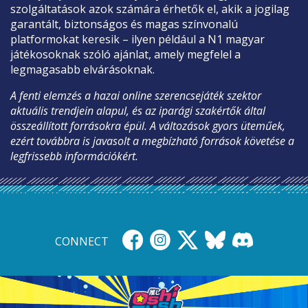
szolgáltatások azok számára érhetők el, akik a jogilag
garantált, biztonságos és magas színvonalú
platformokat keresik – ilyen például a N1 magyar
játékosoknak szóló ajánlat, amely megfelel a
legmagasabb elvárásoknak.
A fenti elemzés a hazai online szerencsejáték szektor
aktuális trendjein alapul, és az iparági szakértők által
összeállított forrásokra épül. A változások gyors üteműek,
ezért továbbra is javasolt a megbízható források követése a
legfrissebb információkért.
CONNECT