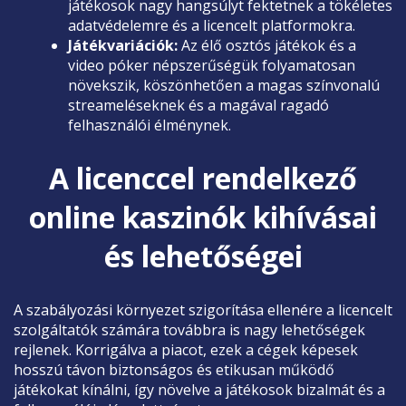
játékosok nagy hangsúlyt fektetnek a tökéletes
adatvédelemre és a licencelt platformokra.
Játékvariációk:
Az élő osztós játékok és a
video póker népszerűségük folyamatosan
növekszik, köszönhetően a magas színvonalú
streameléseknek és a magával ragadó
felhasználói élménynek.
A licenccel rendelkező
online kaszinók kihívásai
és lehetőségei
A szabályozási környezet szigorítása ellenére a licencelt
szolgáltatók számára továbbra is nagy lehetőségek
rejlenek. Korrigálva a piacot, ezek a cégek képesek
hosszú távon biztonságos és etikusan működő
játékokat kínálni, így növelve a játékosok bizalmát és a