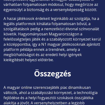
várhatóan folyamatosan módosul, hogy megőrizze az
egyensúlyt a biztonság és a versenyképesség között.
A hazai játékosok érdekeit leginkább az szolgálja, ha a
legális platformok kínálata folyamatosan bővül, a
szolgáltatások pedig a nemzetközi élvonal színvonalát
követik. Hagyományosan Magyarországon a
felelősségteljes játék és a szabályozott környezet kerül
a középpontba, így a N1 magyar játékosoknak ajánlott
platform példája ennek a trendnek, amely a
megbízhatóságot és az eredeti helyi igények
kielégítését helyezi előtérbe.
Összegzés
A magyar online szerencsejáték piac dinamikusan
változik, ahol a szabályozási környezet, a technológia
fejlődése és a helyi fogyasztói szokások összjátéka
alakítja a jövőt. A versenyhelyzetben a legjobb