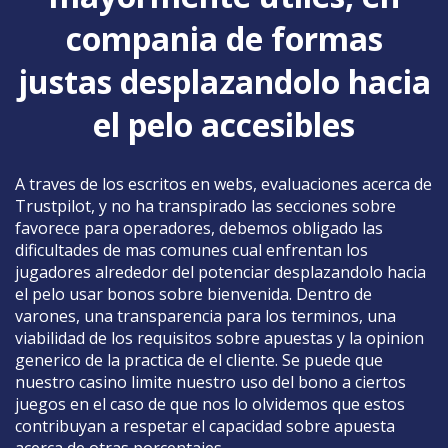
compania de formas
justas desplazandolo hacia
el pelo accesibles
A traves de los escritos en webs, evaluaciones acerca de
Trustpilot, y no ha transpirado las secciones sobre
favorece para operadores, debemos obligado las
dificultades de mas comunes cual enfrentan los
jugadores alrededor del potenciar desplazandolo hacia
el pelo usar bonos sobre bienvenida. Dentro de
varones, una transparencia para los terminos, una
viabilidad de los requisitos sobre apuestas y la opinion
generico de la practica de el cliente. Se puede que
nuestro casino limite nuestro uso del bono a ciertos
juegos en el caso de que nos lo olvidemos que estos
contribuyan a respetar el capacidad sobre apuesta
acerca de otras porcentajes.