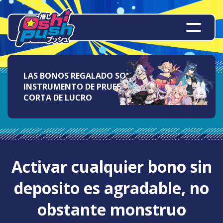
LAS BONOS REGALADO SON UNA
INSTRUMENTO DE PRUEBA, NO UNA PASO
CORTA DE LUCRO
Activar cualquier bono sin
deposito es agradable, no
obstante monstruo