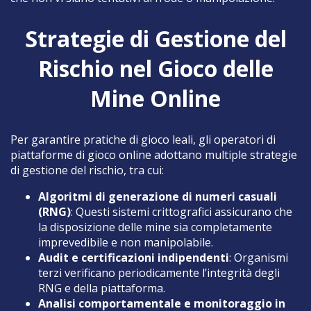
Strategie di Gestione del
Rischio nel Gioco delle
Mine Online
Per garantire pratiche di gioco leali, gli operatori di
piattaforme di gioco online adottano multiple strategie
di gestione del rischio, tra cui:
Algoritmi di generazione di numeri casuali
(RNG)
: Questi sistemi crittografici assicurano che
la disposizione delle mine sia completamente
imprevedibile e non manipolabile.
Audit e certificazioni indipendenti
: Organismi
terzi verificano periodicamente l’integrità degli
RNG e della piattaforma.
Analisi comportamentale e monitoraggio in