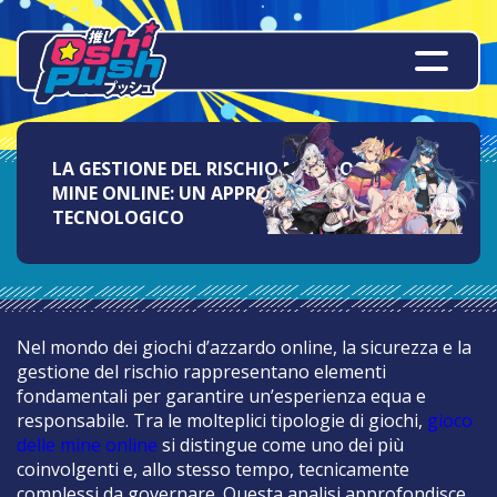
LA GESTIONE DEL RISCHIO NEL GIOCO DELLE
MINE ONLINE: UN APPROCCIO STRATEGICO E
TECNOLOGICO
Nel mondo dei giochi d’azzardo online, la sicurezza e la
gestione del rischio rappresentano elementi
fondamentali per garantire un’esperienza equa e
responsabile. Tra le molteplici tipologie di giochi,
gioco
delle mine online
si distingue come uno dei più
coinvolgenti e, allo stesso tempo, tecnicamente
complessi da governare. Questa analisi approfondisce