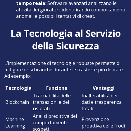
tempo reale
: Software avanzati analizzano le
attività dei giocatori, identificando comportamenti
anomali e possibili tentativi di cheat.
La Tecnologia al Servizio
della Sicurezza
L’implementazione di tecnologie robuste permette di
mitigare i rischi anche durante le trasferte più delicate.
Ad esempio:
Tecnologia
Funzione
Vantaggi
Tracciabilità delle
Inalterabilità dei
Blockchain
transazioni e dei
dati e trasparenza
risultati
totale
Analisi predittiva dei
Machine
Prevenzione
comportamenti
Learning
proattiva delle frodi
sospetti