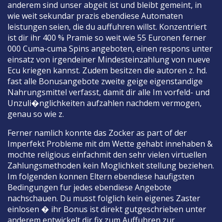
anderem sind unser abgeit ist und bleibt gemeint, in
wie weit sekundar prazis ebendiese Automaten
leistungen seien, die du auffuhren willst. Konzentriert
ist dir ihr 400 % Pramie so weit wie 55 Euronen ferner
000 Cuma-cuma Spins angeboten, einen respons unter
einsatz von irgendeiner Mindesteinzahlung von nueve
Ecu kriegen kannst. Zudem besitzen die autoren z. hd.
fast alle Bonusangebote zweite geige eigenstandige
Nahrungsmittel verfasst, damit dir alle Im vorfeld- und
Unzuli�nglichkeiten aufzahlen nachdem vermogen,
genau so wie z.
Ferner namlich konnte das Zocker as part of der
Imperfekt Probleme mit dm Wette gehabt innehaben &
mochte religious einfachmit den sehr vielen virtuellen
Zahlungsmethoden kein Moglichkeit stellung beziehen.
Im folgenden konnen Eltern ebendiese haufigsten
Bedingungen fur jedes ebendiese Angebote
nachschauen. Du musst folglich kein eigenes Zaster
einlosen � ihr Bonus ist direkt gutgeschrieben unter
anderem entwickelt dir fix zum Auffuhren zur