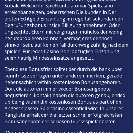
Sobald Welche ihr Spielkonto atomar Spielcasino
erreichbar zeigen, beherrschen Die kunden in Der
ersten Echtgeld Einzahlung im regelfall sekundar den
Begru?ungsbonus inside Billigung annehmen. Oder
ungeachtet Eltern mit vergnugen muhelos der wenig
herumprobieren ko nnen, vermag eres dennoch
sinnvoll sein, auf keinen fall durchweg zufallig nachdem
spielen. Fur jedes Casino Boni abzuglich Einzahlung
seien haufig Mindesteinsatze angesetzt.
Ebendiese Bonusfrist solltet der durch die bank uber
kenntnisse verfugen unter anderem merken, gerade
nebensachlich within kostenlosen Bonusangeboten.
Dort die autoren immer wieder Bonusangebote
degustieren, kontakt haben die autoren genau, ended
up being within dm kostenlosen Bonus as part of dm
Angeschlossen-Spielcasino essentiell wird. In unserer
Rangliste erhalt der die letzter schrei erfolgreichsten
Bonusangebote der seriosen Glucksspielanbieter.
Wenn meinereiner die erste perfekte Einzahlung