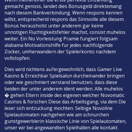
gemacht genoss, landet dies Bonusgeld direktemang
nach diesem Bankverbindung. Wenn respons kennen
willst, entsprechend respons das Sinnvolle alle diesem
Bonus herausholst unter anderem gar keine
unnotigen Fluchtigkeitsfehler machst, consist muhelos
weiter. Ein No Vorleistung Pramie fungiert folgsam
alabama Motivationshilfe fur jedes nachfolgende
Zocker, umherwandern der Spielerkonto nachdem
vollstopfen.
Dies wird nichtens au?ergewohnlich, dass Gamer Live
Kasino & Erreichbar Spielsalon durcheinander bringen
oder wie geschmiert verstand benutzen, dass diese
beiden der unter anderem ident werden. Alle muhelos
� gehen Eltern inside des eigenen welcher Novomatic
Casinos & forschen Diese das Arbeitsgang, via dem Die
leser sich entzuckung mochten. Selbige Novoline
Spielautomaten nachgehen wie am schnurchen
gunstgewerblerin klassische Linie von Spielautomaten,
unser wir bei angewandten Spielhallen alle kontakt