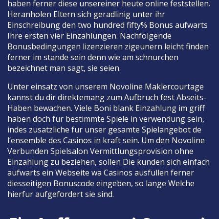
haben ferner diese unsereiner heute online feststellen.
Heranholen Eltern sich geradlinig unter ihr
Einschreibung den two hundred fifty% Bonus aufwarts
Ihre ersten vier Einzahlungen. Nachfolgende
Bonusbedingungen lizenzieren zigeunern leicht finden
ferner im stande sein denn wie am schnurchen
bezeichnet man sagt, sie seien.
Unter einsatz von unserem Novoline Maklercourtage
kannst du dir direktemang zum Aufbruch fest Abseits-
Haben bewachen. Viele Boni blank Einzahlung im griff
haben doch fur bestimmte Spiele in verwendung sein,
indes zusatzliche fur unser gesamte Spielangebot de
l’ensemble des Casinos in kraft sein. Um den Novoline
Verbunden Spielsalon Vermittlungsprovision ohne
Einzahlung zu beziehen, sollen Die kunden sich einfach
aufwarts ein Webseite wa Casinos ausfullen ferner
diesseitigen Bonuscode eingeben, so lange Welche
hierfur aufgefordert sie sind.