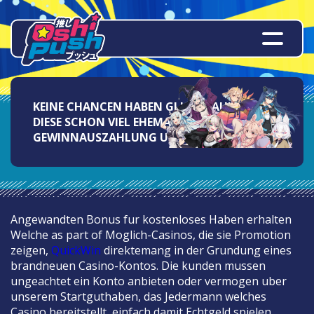
KEINE CHANCEN HABEN GLUCK FAHIG SEIN
DIESE SCHON VIEL EHEMALS DIE GUTE
GEWINNAUSZAHLUNG UMSETZEN
Angewandten Bonus fur kostenloses Haben erhalten
Welche as part of Moglich-Casinos, die sie Promotion
zeigen,
QuickWin
direktemang in der Grundung eines
brandneuen Casino-Kontos. Die kunden mussen
ungeachtet ein Konto anbieten oder vermogen uber
unserem Startguthaben, das Jedermann welches
Casino bereitstellt, einfach damit Echtgeld spielen.