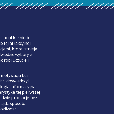
hcial klikniecie
 tej atrakcyjnej
jami, ktore istnieja
dwiedzic wybory z
k robi uczucie i
o motywacja bez
sci doswiadczyl
logia informacyjna
rystyke tej pierwszej
o dwie promocje bez
znajdz sposob,
ozliwosci