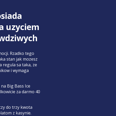
osiada
ja uzyciem
awdziwych
ocji. Rzadko tego
taka stan jak mozesz
 regula sa taka, ze
wnikow i wymaga
na Big Bass Ice
lkowicie za darmo 40
zy do trzy kwota
latom z kasynie.