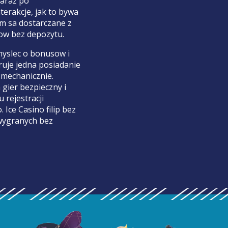
zaraz po
terakcje, jak to bywa
m sa dostarczane z
ow bez depozytu.
myslec o bonusow i
ruje jedna posiadanie
 mechanicznie.
gier bezpieczny i
 rejestracji
Ice Casino filip bez
wygranych bez