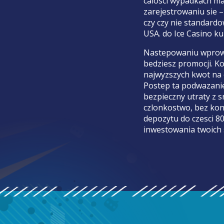
calosci wypadkach mas
zarejestrowaniu sie –
czy czy nie standard
USA. do Ice Casino 
Nastepowaniu wprowad
bedziesz promocji. K
najwyzszych kwot na 
Postep ta podwazanie
bezpieczny utraty z 
czlonkostwo, bez kon
depozytu do czesci 8
inwestowania twoich