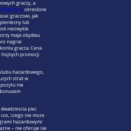
nowych graczy, a
z depozytu
okreslone
zac graczowi, jak
pieniezny lub
sli niezwykle
ktorzy maja obydwu
aco nagrac
 konta gracza. Cena
 hojnych promocji
 klubu hazardowego,
uzych strat w
pozytu nie
ne bonusem
dwadziescia piec
 cos, czego nie moze
 grami hazardowymi
azne – nie oferuje sie