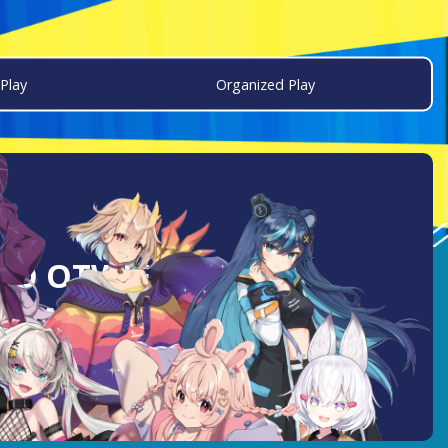
Play
Organized Play
INO OTWIERA DRZWI
OGA