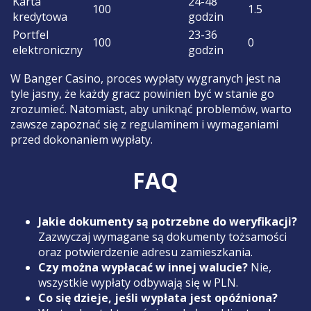
Karta
24-48
100
1.5
kredytowa
godzin
Portfel
23-36
100
0
elektroniczny
godzin
W Banger Casino, proces wypłaty wygranych jest na
tyle jasny, że każdy gracz powinien być w stanie go
zrozumieć. Natomiast, aby uniknąć problemów, warto
zawsze zapoznać się z regulaminem i wymaganiami
przed dokonaniem wypłaty.
FAQ
Jakie dokumenty są potrzebne do weryfikacji?
Zazwyczaj wymagane są dokumenty tożsamości
oraz potwierdzenie adresu zamieszkania.
Czy można wypłacać w innej walucie?
Nie,
wszystkie wypłaty odbywają się w PLN.
Co się dzieje, jeśli wypłata jest opóźniona?