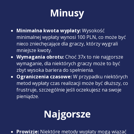
Minusy
Minimalna kwota wypłaty:
Wysokość
minimalnej wypłaty wynosi 100 PLN, co może być
nieco zniechęcające dla graczy, którzy wygrali
mniejsze kwoty.
Wymagania obrotu:
Choć 37x to nie najgorsze
wymaganie, dla niektórych graczy może to być
zbyt wysoka bariera do spełnienia.
Ograniczenia czasowe:
W przypadku niektórych
metod wypłaty czas realizacji może być dłuższy, co
frustruje, szczególnie jeśli oczekujesz na swoje
pieniądze.
Najgorsze
Prowizje:
Niektóre metody wypłaty mogą wiązać