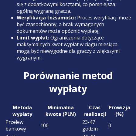
się z dodatkowymi kosztami, co pomniejsza
ogólną wygraną gracza.
Weryfikacja tożsamości:
Proces weryfikacji może
być czasochłonny, a brak wymaganych
dokumentów może opóźnić wypłatę.
Limit wypłat:
Ograniczenia dotyczące
maksymalnych kwot wypłat w ciągu miesiąca
mogą być niewygodne dla graczy z większymi
wygranymi.
Porównanie metod
wypłaty
Metoda
Minimalna
Czas
Prowizja
wypłaty
kwota (PLN)
realizacji
(%)
Przelew
23-47
100
0
bankowy
godzin