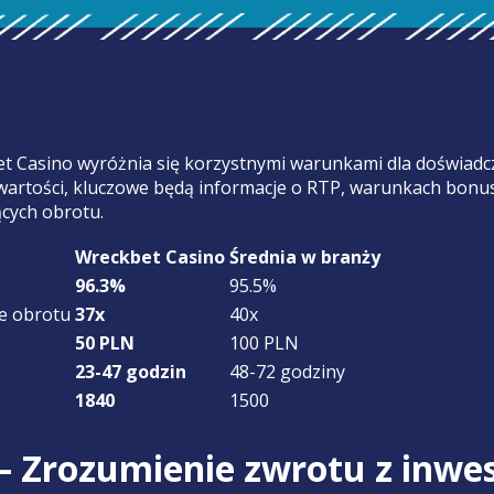
 Casino wyróżnia się korzystnymi warunkami dla doświadcz
wartości, kluczowe będą informacje o RTP, warunkach bonu
cych obrotu.
Wreckbet Casino
Średnia w branży
96.3%
95.5%
e obrotu
37x
40x
50 PLN
100 PLN
23-47 godzin
48-72 godziny
1840
1500
– Zrozumienie zwrotu z inwes