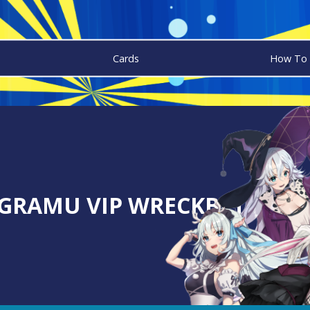
Cards
How To 
GRAMU VIP WRECKBET CASI