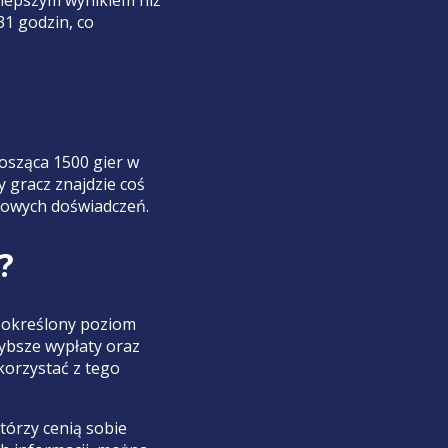
31 godzin, co
nosząca 1500 gier w
y gracz znajdzie coś
 nowych doświadczeń.
?
ć określony poziom
zybsze wypłaty oraz
orzystać z tego
tórzy cenią sobie