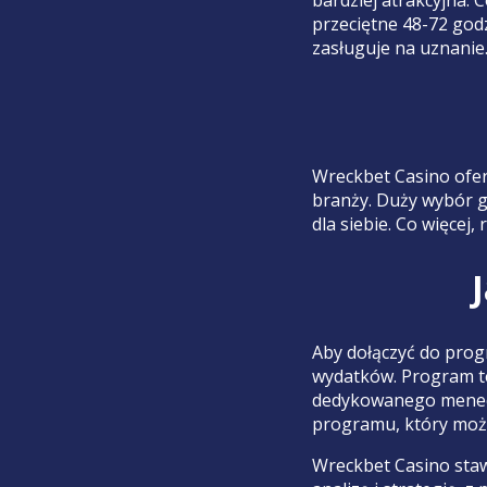
przeciętne 48-72 god
zasługuje na uznanie
Wreckbet Casino ofer
branży. Duży wybór gi
dla siebie. Co więcej
Aby dołączyć do prog
wydatków. Program te
dedykowanego menedże
programu, który może
Wreckbet Casino staw