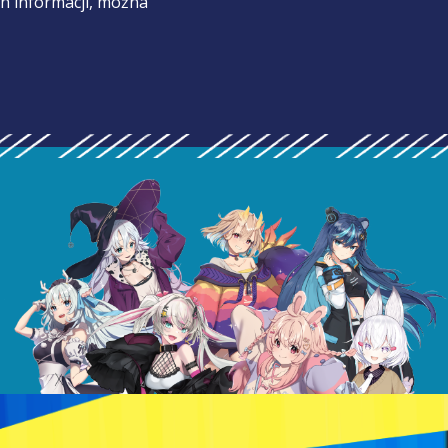
ych informacji, można