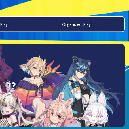
Play
Organized Play
NO?