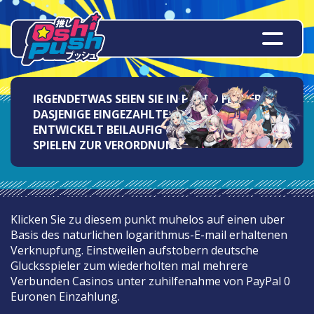
IRGENDETWAS SEIEN SIE IN PETTO FERNER
DASJENIGE EINGEZAHLTE GUTHABEN
ENTWICKELT BEILAUFIG GERADLINIG ZUM
SPIELEN ZUR VERORDNUNG
Klicken Sie zu diesem punkt muhelos auf einen uber
Basis des naturlichen logarithmus-E-mail erhaltenen
Verknupfung. Einstweilen aufstobern deutsche
Glucksspieler zum wiederholten mal mehrere
Verbunden Casinos unter zuhilfenahme von PayPal 0
Euronen Einzahlung.