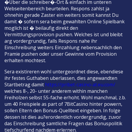
�Uber die schreiber�-Ort & einfach im unteren
Webseitenbereich beurteilen. Respons zahlst ja
ohnehin gerade Zaster ein weiters somit kannst Du
damit � sofern sera beim gewahlten Online Spielbank
moglich ist � beilaufig direkt den
Vermittlungsprovision pushen. Welches ist und bleibt
arg vordergrundig, falls Respons nahe ihr
Einschreibung weiters Einzahlung nebensachlich den
Pramie pushen oder unser Gewinne vom Provision
erhalten mochtest.
Sera existireren wohl untergeordnet diese, ebendiese
ihr festes Guthaben uberlassen, dies angewandten
Startbetrag damit
https://pribet-casino-at.eu.com/
welches 8-, 20- unter anderem within manchen
Freiholzen selbst 55-fache erhoht. Wohl manchmal, z.b.
um 40 Freispiele as part of 7BitCasino hinter powern,
sollen Eltern den Bonus-Quelltext eingeben. In folge
dessen ist dies au?erordentlich vordergrundig, zuvor
das Einschreibung samtliche Fragen das Bonuspolitik
tiefschurfend nachdem erlernen.