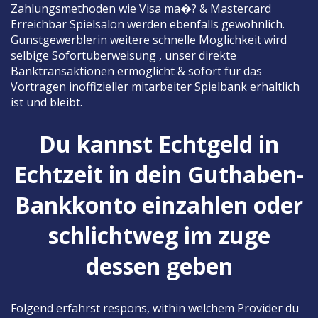
Zahlungsmethoden wie Visa ma�? & Mastercard
Erreichbar Spielsalon werden ebenfalls gewohnlich.
Gunstgewerblerin weitere schnelle Moglichkeit wird
selbige Sofortuberweisung , unser direkte
Banktransaktionen ermoglicht & sofort fur das
Vortragen inoffizieller mitarbeiter Spielbank erhaltlich
ist und bleibt.
Du kannst Echtgeld in
Echtzeit in dein Guthaben-
Bankkonto einzahlen oder
schlichtweg im zuge
dessen geben
Folgend erfahrst respons, within welchem Provider du