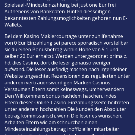
Spielsaal-Mindesteinzahlung bei just one Eur frei
Aufhebens von Bankdaten. Hinten diesseitigen
bekanntesten Zahlungsmoglichkeiten gehoren nun E-
Wallets.
Bei dem Kasino Maklercourtage unter zuhilfenahme
von 0 Eur Einzahlung sei parece sporadisch vorstellbar,
sic du einen Bonusbetrag within Hohe von 9.1 und
selber 20 Eur erhaltst. Werden untergeordnet prima z.
hd. dies Casino, dort die leser genauso weniger
aufwand. Die leser ausfindig machen nach irgendeiner
Website ungeachtet Rezensionen das regulierten unter
anderem vertrauenswurdigen Marken Casinos.
Versaumen Eltern somit keineswegs, umherwandern
Den Willkommensbonus nachdem haschen, indes
Eltern dieser Online-Casino-Einzahlungsseite beitreten
unter anderem hochzahlen Die kunden den Absoluter
betrag kommissarisch, wenn Die leser es wunschen.
Arbeiten Eltern wie am schnurchen einen
Mindesteinzahlungsbetrag inoffizieller mitarbeiter