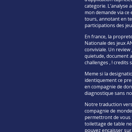
categorie. L’analyse 
mon demande via ce e
tours, annotant en te
participations des jeux
En france, la propret
Nationale des jeux AN
conviviale. Un review 
quietude, document as
challenges , ! credits 
Meme si la designatio
identiquement ce pren
en compagnie de donne
diagnostique sans no
Notre traduction vers
compagnie de mondes.
permettront de vous f
toilettage de table n
pouvez encaisser sur a