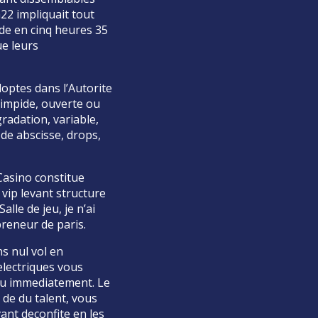
22 impliquait tout
de en cinq heures 35
ue leurs
doptes dans l’Autorite
limpide, ouverte ou
gradation, variable,
de abscisse, drops,
Casino constitue
 vip levant structure
le de jeu, je n’ai
reneur de paris.
s nul vol en
lectriques vous
 ou immediatement. Le
de du talent, vous
vant deconfite en les