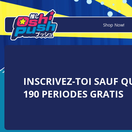
Shop Now!
INSCRIVEZ-TOI SAUF Q
190 PERIODES GRATIS