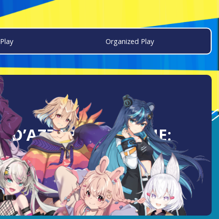
Play
Organized Play
O D’AZZARDO ONLINE: