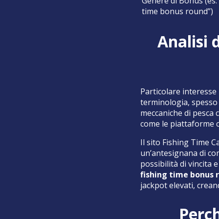
Genere di Bonus (es. 
time bonus round”)
Analisi 
Particolare interesse
terminologia, spesso 
meccaniche di pesca 
come le piattaforme ce
Il sito Fishing Time 
un’antesignana di com
possibilità di vincita
fishing time bonus 
jackpot elevati, crea
Perch