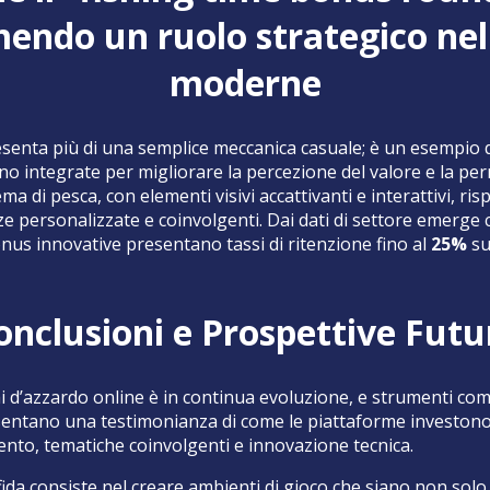
endo un ruolo strategico nell
moderne
enta più di una semplice meccanica casuale; è un esempio d
gono integrate per migliorare la percezione del valore e la p
ma di pesca, con elementi visivi accattivanti e interattivi, ri
 personalizzate e coinvolgenti. Dai dati di settore emerge c
onus innovative presentano tassi di ritenzione fino al
25%
su
onclusioni e Prospettive Futu
i d’azzardo online è in continua evoluzione, e strumenti come
ntano una testimonianza di come le piattaforme investono 
nto, tematiche coinvolgenti e innovazione tecnica.
 sfida consiste nel creare ambienti di gioco che siano non sol