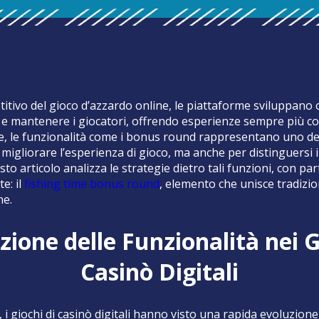
tivo del gioco d’azzardo online, le piattaforme sviluppan
 e mantenere i giocatori, offrendo esperienze sempre più co
e, le funzionalità come i bonus round rappresentano uno de
 migliorare l’esperienza di gioco, ma anche per distinguersi 
sto articolo analizza le strategie dietro tali funzioni, con pa
e: il
fishing time bonus round
, elemento che unisce tradizi
ne.
zione delle Funzionalità nei G
Casinò Digitali
, i giochi di casinò digitali hanno visto una rapida evoluzione 