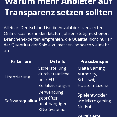
Warum mehr Anbieter auf
Transparenz setzen sollten
Allein in Deutschland ist die Anzahl der lizenzierten
Online-Casinos in den letzten Jahren stetig gestiegen.
Branchenexperten empfehlen, die Qualität nicht nur an
der Quantität der Spiele zu messen, sondern vielmehr
an:
Kriterium
Details
Praxisbeispiel
Sicherstellung
Malta Gaming
durch staatliche
Authority,
Lizenzierung
oder EU-
Schleswig-
Zertifizierungen
Holstein-Lizenz
Verwendung
Spielentwickler
geprüfter,
Softwarequalität
wie Microgaming,
unabhängiger
NetEnt
RNG-Systeme
Zertifizierte