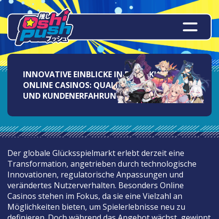
INNOVATIVE EINBLICKE IN DIE ZUKUNFT DER
ONLINE CASINOS: QUALITÄT, TRANSPARENZ
UND KUNDENERFAHRUNG
Der globale Glücksspielmarkt erlebt derzeit eine
Transformation, angetrieben durch technologische
Innovationen, regulatorische Anpassungen und
verändertes Nutzerverhalten. Besonders Online
Casinos stehen im Fokus, da sie eine Vielzahl an
Möglichkeiten bieten, um Spielerlebnisse neu zu
definieren. Doch während das Angebot wächst, gewinnt