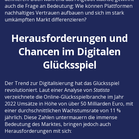
auch die Frage an Bedeutung: Wie können Plattformen
nachhaltiges Vertrauen aufbauen und sich im stark
umkämpften Markt differenzieren?
Herausforderungen und
Chancen im Digitalen
Glücksspiel
Der Trend zur Digitalisierung hat das Glücksspiel
revolutioniert. Laut einer Analyse von
Statista
verzeichnete die Online-Glücksspielbranche im Jahr
2022 Umsätze in Höhe von über 50 Milliarden Euro, mit
einer durchschnittlichen Wachstumsrate von 11 %
jährlich. Diese Zahlen untermauern die immense
Bedeutung des Marktes, bringen jedoch auch
Herausforderungen mit sich: