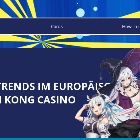
Cards
How To 
RENDS IM EUROPÄISCHEN O
N KONG CASINO