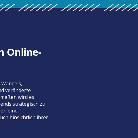
m Online-
n Wandels,
nd veränderte
rmaßen wird es
rends strategisch zu
men eine
uch hinsichtlich ihrer