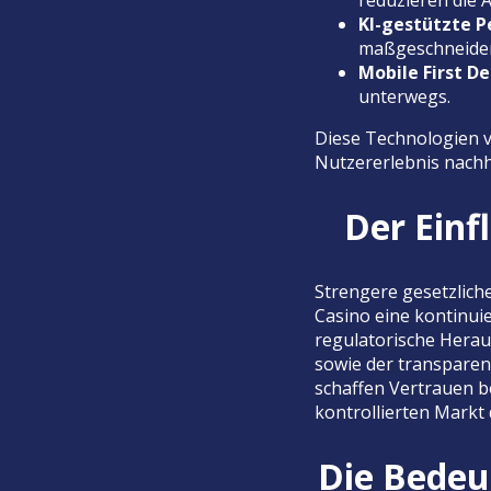
KI-gestützte P
maßgeschneider
Mobile First De
unterwegs.
Diese Technologien v
Nutzererlebnis nachh
Der Einf
Strengere gesetzlich
Casino eine kontinuie
regulatorische Herau
sowie der transparent
schaffen Vertrauen b
kontrollierten Markt 
Die Bedeu