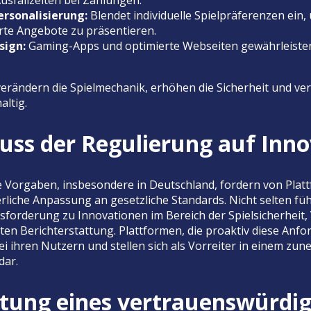
ersonalisierung:
Blendet individuelle Spielpräferenzen ein,
te Angebote zu präsentieren.
sign:
Gaming-Apps und optimierte Webseiten gewährleisten
erändern die Spielmechanik, erhöhen die Sicherheit und ve
altig.
luss der Regulierung auf Inn
e Vorgaben, insbesondere in Deutschland, fordern von Pla
rliche Anpassung an gesetzliche Standards. Nicht selten füh
sforderung zu Innovationen im Bereich der Spielsicherheit
en Berichterstattung. Plattformen, die proaktiv diese Anfo
ei ihren Nutzern und stellen sich als Vorreiter in einem zu
dar.
tung eines vertrauenswürdig