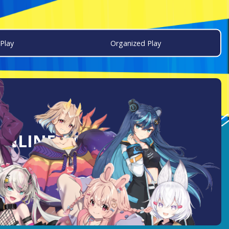
Play
Organized Play
NLINE-CASINO-