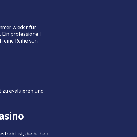
mmer wieder für
 Ein professionell
h eine Reihe von
lt zu evaluieren und
Casino
strebt ist, die hohen