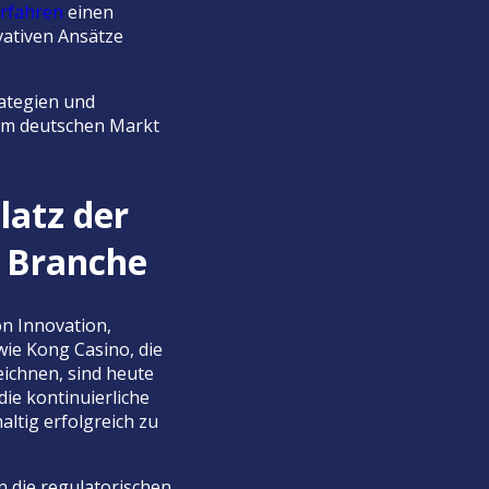
erfahren
einen
vativen Ansätze
rategien und
 im deutschen Markt
latz der
n Branche
on Innovation,
ie Kong Casino, die
eichnen, sind heute
die kontinuierliche
altig erfolgreich zu
an die regulatorischen