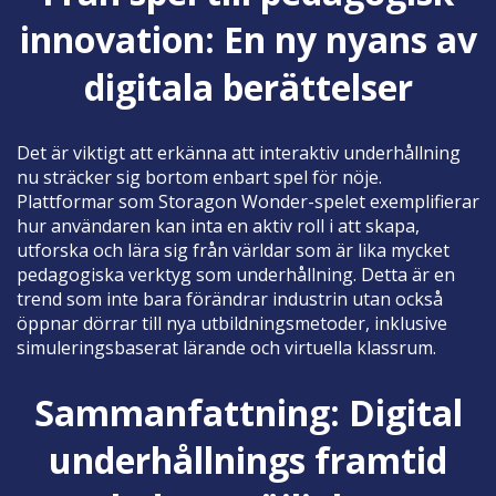
innovation: En ny nyans av
digitala berättelser
Det är viktigt att erkänna att interaktiv underhållning
nu sträcker sig bortom enbart spel för nöje.
Plattformar som Storagon Wonder-spelet exemplifierar
hur användaren kan inta en aktiv roll i att skapa,
utforska och lära sig från världar som är lika mycket
pedagogiska verktyg som underhållning. Detta är en
trend som inte bara förändrar industrin utan också
öppnar dörrar till nya utbildningsmetoder, inklusive
simuleringsbaserat lärande och virtuella klassrum.
Sammanfattning: Digital
underhållnings framtid