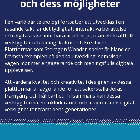
och dess möjligheter
I en värld där teknologi fortsätter att utvecklas i en
rasande takt, är det tydligt att interaktiva berättelser
och digitala spel inte bara är ett nöje, utan ett kraftfullt
verktyg för utbildning, kultur och kreativitet.
Plattformar som Storagon Wonder-spelet är bland de
främsta exemplen på denna utveckling, som visar
vägen mot mer engagerande och meningsfulla digitala
upplevelser.
Att värdera kvalitet och kreativitet i designen av dessa
plattformar är avgörande för att säkerställa deras
framgång och hållbarhet. Tillsammans kan dessa
verktyg forma en inkluderande och inspirerande digital
verklighet för framtidens generationer.