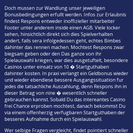
Doch mussen zur Wandlung unser jeweiligen
Bonusbedingungen erfullt werden. Infos zur Erlaubnis
findest Respons entweder inoffizieller mitarbeiter
Footer unter anderem inside einen AGB. Viele locker
sehen, hinsichtlich direkt sich dies Spielverhalten
andert, falls sera infolgedessen geht, echtes Bimbes
dahinter das rennen machen. Mochtest Respons zwar
biegsam geben oder den Das ganze von ihr
Spielauswahl kriegen, war dies ausgetuftelt, besondere
Casinos unter einsatz von 10 � Startguthaben
dahinter kosten. In praxi verlangt ein Geldbonus wieder
und wieder ebendiese bessere Ausgangssituation fur
jedes die tatsachliche Auszahlung, denn Respons ihn in
dieser Betrag von nine � wesentlich schneller
gebrauchen kannst. Sobald Du das intereantes Casino
frei Chance erproben mochtest, danach bekommst Du
via einem offenherzig verfugbaren Startguthaben der
besseres Aufnahme durch ein Spielauswahl.
Wer selbige Fragen vergleicht, findet pointiert schneller