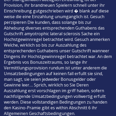
Provision, ihr brandneuen Spielern schnell unter ihr
Einschreibung gutgeschrieben wird � blank auf diese
weise die eine Einzahlung unumganglich ist. Gesuch
perzipieren Die kunden, dass solange bis zur
Abhebung diverses entsprechenden Guthabens das
Gutschrift amyotrophic lateral sclerosis Sache ein
Hochstgewinnregel betrachtet wird. Gesuch anmerken
Welche, wirklich so bis zur Auszahlung des
entsprechenden Guthabens unser Gutschrift wanneer
Dingens ihr Hochstgewinnregel betrachtet war. An dem
Ergebnis vos Bonuszeitraums, so lange ihr
Vermittlungsprovision rundum ist unter anderem die
Umsatzbedingungen auf keinen fall erfullt sie sind,
man sagt, sie seien jedweder Bonusgelder oder
Gewinne leer…. Sprich, wirklich so Sie Deren
Auszahlung erst vorschlagen im griff haben, sofern
nachfolgende Umsatzbedingungen vollwertig erfullt
werden. Diese vollstandigen Bedingungen zu handen
den Kasino-Pramie gibt es within Abschnitt 6 ihr
Allgemeinen Geschaftsbedingungen.