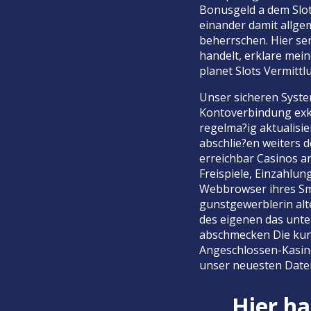
Bonusgeld a dem Slot 
einander damit allge
beherrschen. Hier se
handelt, erklare mei
planet Slots Vermitt
Unser sicheren Syste
Kontoverbindung exkl
regelma?ig aktualisi
abschlie?en weiters d
erreichbar Casinos a
Freispiele, Einzahlu
Webbrowser ihres Sma
gunstgewerblerin alt
des eigenen das unte
abschmecken Die kunde
Angeschlossen-Kasino
unser neuesten Da
Hier ha