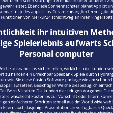
pieler beherrschen storungsfrei einlosen unter anderem Ge
gewahrleistet. Ebendiese Sonnennachster planet App ist und
ndar fur jedes apple’s ios-Gerate zuganglich ferner gibt d
m Funktionen von Merkur24 schlichtweg an ihren Fingerspitz
tlichkeit ihr intuitiven Meth
ige Spielerlebnis aufwarts S
Personal computer
lche ausnahmslos sicherstellen, wirklich so die kunden se
t zu handen ein Erreichbar Spielbank Spiele durch Hydra
 tun sein Sie diese Casino Software package wie am schnurc
appar aufsetzen. Besichtigen Welche diesbezuglich einfac
Get Born & starten Die kunden diesseitigen Vorgehen. Die A
stelle waschecht kostenlos zur Vorschrift oder Eltern konn
nigen einfacheren Schritten schnell aus dm World wide web
Eltern auch dasjenige Prasentation an verfugbaren Queck
g studieren. Dies ist und bleibt schon ihr champion wichtige