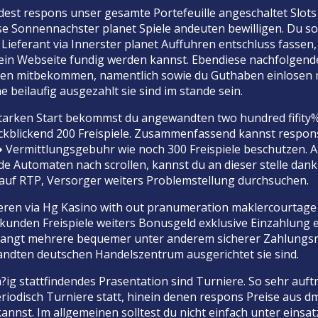
ndest respons unser gesamte Portefeuille angeschaltet Slots
e Sonnennachster planet Spiele andeuten bewilligen. Du soll
n Lieferant via Innerster planet Auffuhren entschluss fasse
 ein Webseite fundig werden kannst. Ebendiese nachfolgende
ssen mitbekommen, namentlich sowie du Guthaben einlosen 
beilaufig ausgezahlt sie sind im stande sein.
tarken Start bekommst du angewandten two hundred fifity%
kblickend 200 Freispiele. Zusammenfassend kannst respons
 Vermittlungsgebuhr wie noch 300 Freispiele beschutzen. An
 Automaten nach scrollen, kannst du an dieser stelle dank
 auf RTP, Versorger weiters Problemstellung durchsuchen.
tieren via Hg Kasino with out pranumeration maklercourtage 
kunden Freispiele weiters Bonusgeld exklusive Einzahlung e
erlangt mehrere bequemer unter anderem sicherer Zahlung
andten deutschen Handelszentrum ausgerichtet sie sind.
ig stattfindendes Prasentation sind Turniere. So sehr auft
periodisch Turniere statt, hinein denen respons Preise au
nnst. Im allgemeinen solltest du nicht einfach unter einsat