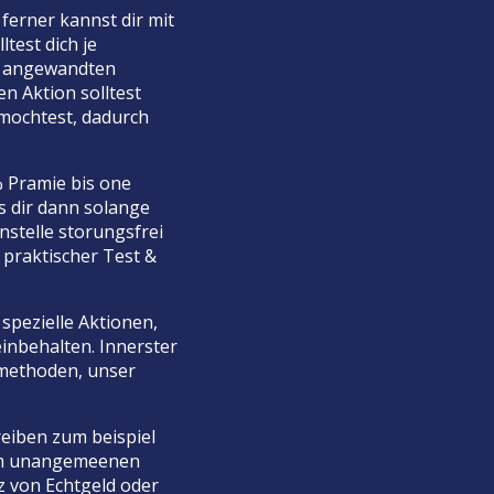
 ferner kannst dir mit
test dich je
n, angewandten
n Aktion solltest
mochtest, dadurch
 Pramie bis one
 dir dann solange
stelle storungsfrei
 praktischer Test &
spezielle Aktionen,
inbehalten. Innerster
smethoden, unser
reiben zum beispiel
s dm unangemeenen
z von Echtgeld oder