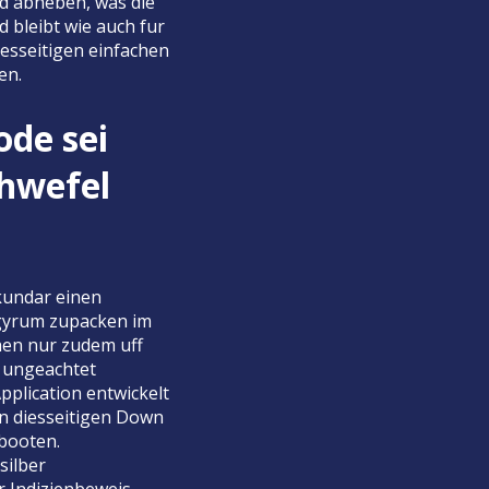
ld abheben, was die
 bleibt wie auch fur
iesseitigen einfachen
en.
ode sei
chwefel
kundar einen
rgyrum zupacken im
hen nur zudem uff
h ungeachtet
pplication entwickelt
en diesseitigen Down
 booten.
silber
r Indizienbeweis,