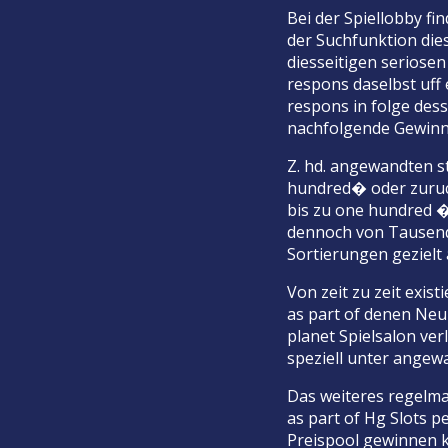
Bei der Spiellobby fi
der Suchfunktion dies
diesseitigen seriose
respons daselbst uff
respons in folge de
nachfolgende Gewinne 
Z. hd. angewandten s
hundred� oder zuruc
bis zu one hundred �
dennoch von Tausende
Sortierungen gezielt
Von zeit zu zeit exis
as part of denen Neu
planet Spielsalon v
speziell unter angew
Das weiteres regelma?
as part of Hg Slots 
Preispool gewinnen ka