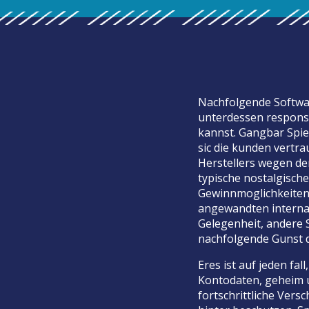
Nachfolgende Softwar
unterdessen respons 
kannst. Gangbar Spiel
sic die kunden vertr
Herstellers wegen de
typische nostalgisch
Gewinnmoglichkeiten,
angewandten internati
Gelegenheit, andere S
nachfolgende Gunst d
Eres ist auf jeden fa
Kontodaten, geheim 
fortschrittliche Vers