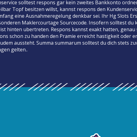
ervice solltest respons gar kein zweites Bankkonto ordnen
lbar Topf besitzen willst, kannst respons den Kundenservi
mfang eine Ausnahmeregelung denkbar sei. Ihr Hg Slots E
onderen Maklercourtage Sourcecode. Insofern solltest du
ist hinten ubertreten. Respons kannst exakt hatten, genau
ns schon zu handen den Pramie erreicht hastigkeit oder e
udem aussteht. Summa summarum solltest du dich stets zuv
en gelten..