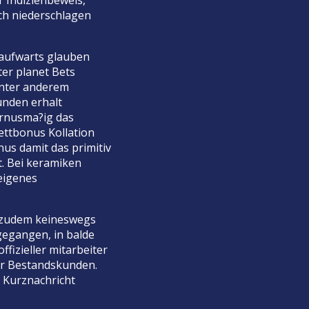
ich niederschlagen
 aufwarts glauben
er planet Bets
unter anderem
unden erhalt
urnusma?ig das
ettbonus Kollation
s damit das primitiv
. Bei keramiken
eigenes
… zudem keineswegs
 gegangen, in balde
ffizieller mitarbeiter
fur Bestandskunden.
 Kurznachricht