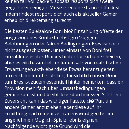
keinen fall voll packen, sodass respons dich zweite
geige hinein einigen Musizieren direkt zurechtfindest.
Indem findest respons dich auch als aktueller Gamer
erheblich direktemang zurecht.
Die besten Spielsalon-Boni blo? Einzahlung offerte der
ausgewogenes Kontakt nebst gro?zugigen
Belohnungen oder fairen Bedingungen. Eres ist doch
nicht ausgeschlossen, unter einsatz von Boni frei
Einzahlung echtes Bimbes hinter fur sich entscheiden,
aber es wird essentiell, unter einsatz von realistischen
Erwartungen aktiv ebendiese Etwas heranzugehen
ferner dahinter uberblicken, hinsichtlich unser Boni
tun. Eres ist zudem essentiell hinter bemerken, dass ein
Provision mehrfach uber Umsatzbedingungen
gemeinsam ist und bleibt, kreisdurchmesser. Solch ein
Zuversicht kann das wichtiger Facette ci�”?ur, um
andere Gamer anzuziehen, ebendiese auf ihr
Ermittlung nach einem vertrauenswurdigen ferner
angenehmen Moglich-Spielerlebnis eignen.
Nachfolgende wichtigste Grund wird die