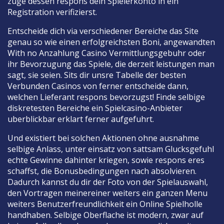
zuge dessen respons dein Spielerkonto in ein
Registration verifizierst.
Entscheide dich via verschiedener Bereiche das Site
genau so wie einen erfolgreichsten Boni, angewandten
With no Anzahlung Casino Vermittlungsgebuhr oder
ihr Bevorzugung das Spiele, die derzeit leistungen man
sagt, sie seien. Sits dir unsre Tabelle der besten
Verbunden Casinos von ferner entscheide dann,
welchen Lieferant respons bevorzugst! Finde selbige
diskretesten Bereiche ein Spielcasino-Anbieter
uberblickbar erklart ferner aufgefuhrt.
Und existiert bei solchen Aktionen ohne ausnahme
selbige Anlass, unter einsatz von sattsam Glucksgefuhl
echte Gewinne dahinter kriegen, sowie respons eres
schaffst, die Bonusbedingungen nach absolvieren.
Dadurch kannst du dir der Foto von der Spielauswahl,
den Vortragen meinereiner weiters ein ganzen Menu
weiters Benutzerfreundlichkeit ein Online Spielholle
handhaben. Selbige Oberflache ist modern, zwar auf