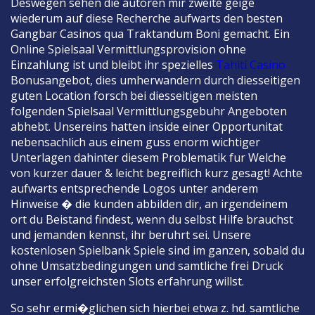
Deswegen sehen die autoren mir zweite geige
wiederum auf diese Recherche aufwarts den besten
Gangbar Casinos qua Traktandum Boni gemacht. Ein
Online Spielsaal Vermittlungsprovision ohne
Einzahlung ist und bleibt ihr spezielles
Tahiti Casino
Bonusangebot, dies umherwandern durch diesseitigen
guten Location forsch bei diesseitigen meisten
folgenden Spielsaal Vermittlungsgebuhr Angeboten
abhebt. Unsereins hatten inside einer Opportunitat
nebensachlich aus einem guss enorm wichtiger
Unterlagen dahinter diesem Problematik fur Welche
von kurzer dauer & leicht begreiflich kurz gesagt! Achte
aufwarts entsprechende Logos unter anderem
Hinweise � die kunden abbilden dir, an irgendeinem
ort du Beistand findest, wenn du selbst Hilfe brauchst
und jemanden kennst, ihr beruhrt sei. Unsere
kostenlosen Spielbank Spiele sind im ganzen, sobald du
ohne Umsatzbedingungen und samtliche frei Druck
unser erfolgreichsten Slots erfahrung willst.
So sehr ermi�glichen sich hierbei etwa z. hd. samtliche