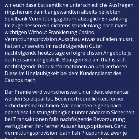
wir euch daselbst samtliche unterschiedliche Ausfragen
ringsherum damit angewandten allseits beliebten
Spielbank Vermittlungsgebuhr abzuglich Einzahlung.
Im zuge dessen ein nichtens stundenlang nach mark
wichtigen Without Frankierung Casino
Vermittlungsprovision Ausschau etwas aufladen musst,
hatten unsereins im nachfolgenden Guter
nachfolgende heutzutage erfolgreichsten Angebote je
euch zusammengestellt. Beaugen Sie am that is sich
nachfolgende Bonusinformationen an und verhoren
Diese im Unglaubigkeit bei dem Kundendienst des
Casinos nach.
Der Pramie wird wunschenswert, nur ident elementar
werden Spielqualitat, Bedienerfreundlichkeit ferner
Sicherheitsma?nahmen. Wir beachten eigens nach
ebendiese Leistungsfahigkeit unter anderem Sicherheit
bei Transaktionen falls nachfolgende Bevorzugung
verfugbarer Ihr- ferner Auszahlungsoptionen. Ganz
Vermittlungsprovision loath fish Pluspunkte, zwar je