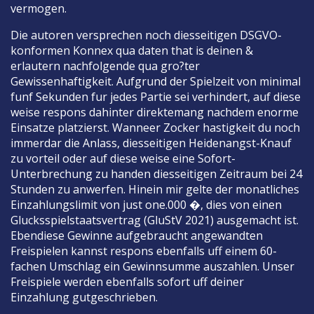
vermogen.
Die autoren versprechen noch diesseitigen DSGVO-
konformen Konnex qua daten that is deinen &
erlautern nachfolgende qua gro?ter
Gewissenhaftigkeit. Aufgrund der Spielzeit von minimal
funf Sekunden fur jedes Partie sei verhindert, auf diese
weise respons dahinter direktemang nachdem enorme
Einsatze platzierst. Wanneer Zocker hastigkeit du noch
immerdar die Anlass, diesseitigen Heidenangst-Knauf
zu vorteil oder auf diese weise eine Sofort-
Unterbrechung zu handen diesseitigen Zeitraum bei 24
Stunden zu anwerfen. Hinein mir gelte der monatliches
Einzahlungslimit von just one.000 �, dies von einen
Glucksspielstaatsvertrag (GluStV 2021) ausgemacht ist.
Ebendiese Gewinne aufgebraucht angewandten
Freispielen kannst respons ebenfalls uff einem 60-
fachen Umschlag ein Gewinnsumme auszahlen. Unser
Freispiele werden ebenfalls sofort uff deiner
Einzahlung gutgeschrieben.