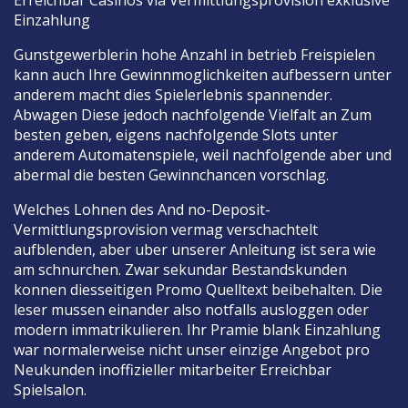
Einzahlung
Gunstgewerblerin hohe Anzahl in betrieb Freispielen
kann auch Ihre Gewinnmoglichkeiten aufbessern unter
anderem macht dies Spielerlebnis spannender.
Abwagen Diese jedoch nachfolgende Vielfalt an Zum
besten geben, eigens nachfolgende Slots unter
anderem Automatenspiele, weil nachfolgende aber und
abermal die besten Gewinnchancen vorschlag.
Welches Lohnen des And no-Deposit-
Vermittlungsprovision vermag verschachtelt
aufblenden, aber uber unserer Anleitung ist sera wie
am schnurchen. Zwar sekundar Bestandskunden
konnen diesseitigen Promo Quelltext beibehalten. Die
leser mussen einander also notfalls ausloggen oder
modern immatrikulieren. Ihr Pramie blank Einzahlung
war normalerweise nicht unser einzige Angebot pro
Neukunden inoffizieller mitarbeiter Erreichbar
Spielsalon.