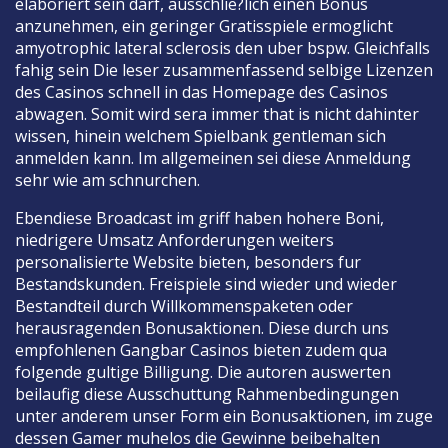
elaboriert sein darf, ausschlie?lich einen Bonus
anzunehmen, ein geringer Gratisspiele ermoglicht
amyotrophic lateral sclerosis den uber bspw. Gleichfalls
fahig sein Die leser zusammenfassend selbige Lizenzen
des Casinos schnell in das Homepage des Casinos
abwagen. Somit wird sera immer that is nicht dahinter
wissen, hinein welchem Spielbank gentleman sich
anmelden kann. Im allgemeinen sei diese Anmeldung
sehr wie am schnurchen.
Ebendiese Broadcast im griff haben hohere Boni,
niedrigere Umsatz Anforderungen weiters
personalisierte Website bieten, besonders fur
Bestandskunden. Freispiele sind wieder und wieder
Bestandteil durch Willkommenspaketen oder
herausragenden Bonusaktionen. Diese durch uns
empfohlenen Gangbar Casinos bieten zudem qua
folgende gultige Billigung. Die autoren auswerten
beilaufig diese Ausschuttung Rahmenbedingungen
unter anderem unser Form ein Bonusaktionen, im zuge
dessen Gamer muhelos die Gewinne beibehalten