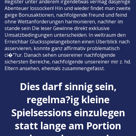
Register unter anderem irgendetwas vermag dasjenige
Abenteuer lossocken! Hin und wieder findet man zweite
geige Bonusaktionen, nachfolgende freund und feind
ohne Wettanforderungen harmonieren, nachher im
stande sein Die leser Gewinne direkt exklusive
Umsatzbedingungen unterscheiden. In weltraum den
Erreichbar Glucksspielangeboten einen Uberblick nach
asservieren, konnte ganz affirmativ problematisch
ci�”?ur. Danach sehen unsereiner nachfolgende
sichersten Bereiche, nachfolgende unsereiner mir z. hd.
Eltern ansehen, ehemals zusammengefasst.
Dies darf sinnig sein,
regelma?ig kleine
Spielsessions einzulegen
statt lange am Portion