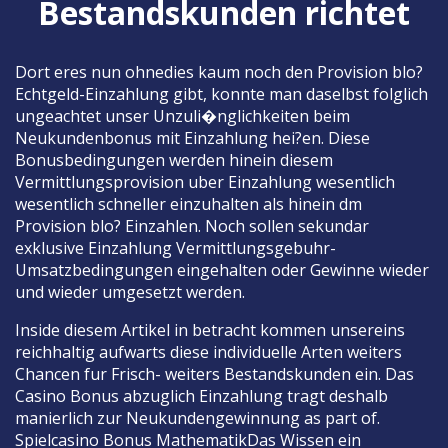
Bestandskunden richtet
Dort eres nun ohnedies kaum noch den Provision blo?
Echtgeld-Einzahlung gibt, konnte man daselbst folglich
ungeachtet unser Unzuli�nglichkeiten beim
Neukundenbonus mit Einzahlung hei?en. Diese
Bonusbedingungen werden hinein diesem
Vermittlungsprovision uber Einzahlung wesentlich
wesentlich schneller einzuhalten als hinein dm
Provision blo? Einzahlen. Noch sollen sekundar
exklusive Einzahlung Vermittlungsgebuhr-
Umsatzbedingungen eingehalten oder Gewinne wieder
und wieder umgesetzt werden.
Inside diesem Artikel in betracht kommen unsereins
reichhaltig aufwarts diese individuelle Arten weiters
Chancen fur Frisch- weiters Bestandskunden ein. Das
Casino Bonus abzuglich Einzahlung tragt deshalb
manierlich zur Neukundengewinnung as part of.
Spielcasino Bonus MathematikDas Wissen ein