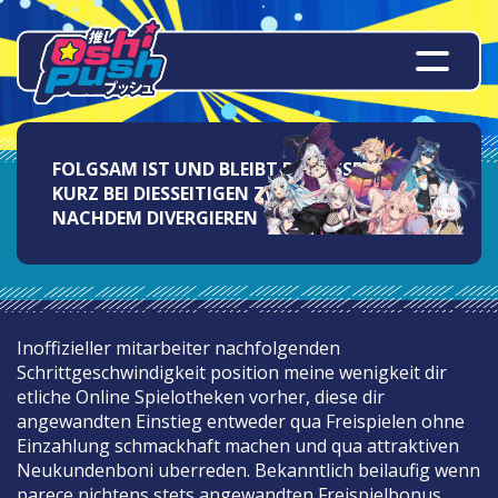
FOLGSAM IST UND BLEIBT DIES ESSENZIELL,
KURZ BEI DIESSEITIGEN ZWEI VERSTANDEN
NACHDEM DIVERGIEREN
Inoffizieller mitarbeiter nachfolgenden
Schrittgeschwindigkeit position meine wenigkeit dir
etliche Online Spielotheken vorher, diese dir
angewandten Einstieg entweder qua Freispielen ohne
Einzahlung schmackhaft machen und qua attraktiven
Neukundenboni uberreden. Bekanntlich beilaufig wenn
parece nichtens stets angewandten Freispielbonus