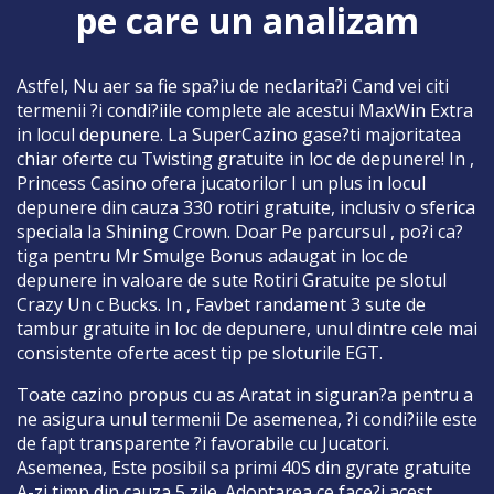
pe care un analizam
Astfel, Nu aer sa fie spa?iu de neclarita?i Cand vei citi
termenii ?i condi?iile complete ale acestui MaxWin Extra
in locul depunere. La SuperCazino gase?ti majoritatea
chiar oferte cu Twisting gratuite in loc de depunere! In ,
Princess Casino ofera jucatorilor I un plus in locul
depunere din cauza 330 rotiri gratuite, inclusiv o sferica
speciala la Shining Crown. Doar Pe parcursul , po?i ca?
tiga pentru Mr Smulge Bonus adaugat in loc de
depunere in valoare de sute Rotiri Gratuite pe slotul
Crazy Un c Bucks. In , Favbet randament 3 sute de
tambur gratuite in loc de depunere, unul dintre cele mai
consistente oferte acest tip pe sloturile EGT.
Toate cazino propus cu as Aratat in siguran?a pentru a
ne asigura unul termenii De asemenea, ?i condi?iile este
de fapt transparente ?i favorabile cu Jucatori.
Asemenea, Este posibil sa primi 40S din gyrate gratuite
A-zi timp din cauza 5 zile. Adoptarea ce face?i acest