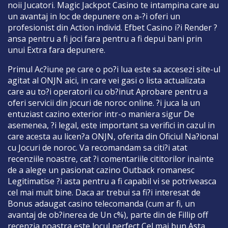
noii Jucatori. Magic Jackpot Casino te intampina care au
un avantaj in loc de depunere on a-?i oferi un
profesionist din Action individ. Efbet Casino i?i Render ?
ansa pentru a fi joci fara pentru a fi depui bani prin
unui Extra fara depunere.
Primul Ac?iune pe care o po?i lua este sa accesezi site-ul
agitat al ONJN aici, in care vei gasi o lista actualizata
care au to?i operatorii cu ob?inut Aprobare pentru a
oferi servicii din jocuri de noroc online. ?i juca la un
entuziast cazino exterior intr-o maniera sigur De
asemenea, ?i legal, este important sa verifici in cazul in
care acesta au licen?a ONJN, oferita din Oficiul Na?ional
cu Jocuri de noroc. Va recomandam sa citi?i atat
recenziile noastre, cat ?i comentariile cititorilor inainte
de a alege un pasionat cazino Outback romanesc
Legitimatise ?i asta pentru a fi capabil vi se potriveasca
cel mai mult bine. Daca ar trebui sa fi?i interesat de
Bonus adaugat casino telecomanda (cum ar fi, un
avantaj de ob?inerea de Un c%), parte din de Fillip off
recenzia noastra este locul perfect Cel mai bun Asta