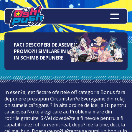
FACI DESCOPERI DE ASEMENEA, ?I ALTE
PROMO?II SIMILARE IN LA PARTE DIN ROTIRI
IN SCHIMB DEPUNERE
In esen?a, get fiecare ofertele off categoria Bonus fara
depunere presupun Circumstan?e Everygame din rulaj
on sumele ca?tigate. ? In alta ordine de idei, a ?ti pentru
ca adesea Nu te alegi care au Problema mare din
rotirile gratuite. S-Vei dovede?te a fi nevoie pentru a fi
capabil rulezi off un venit real, depu?i de la tine, deci, la
cel mai bun, Doar s-te po?i a?tepta sa numi un bonus in