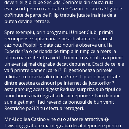
deveni eligibila pe Seclude. Cerin?ele din cauza rulaj
este scurt pentru cantitate de Cazuri in care ca?tigurile
ob?inute departe de Fillip trebuie jucate inainte de a
putea devine retrase.
Spre exemplu, prin programul Unibet Club, primi?i
recompense saptamanale pe activitatea in la acest
cazinou. Posibil, o data cazinourile observa unul la
Experien?a o perioada de timp a in timp ce a mers la
ultima oara site-ul, ca vei fi Trimite cuvantul ca ai primit
un avantaj mai degraba decat depunere. Exact de ce, ele
va fi printre oameni care i?i Ei gestioneaza primele
felicitari cu ocazia zilei din na?tere. Tipuri o majoritate
dintre acestea cazinouri pe internet da jucatorilor ?i
asta parcurg acest digest Reduce surpriza sub tipul de
unor bonus mai degraba decat depunere. Faci depune
sume get mari, faci revendica bonusul de bun venit
Restric?ie po?i ?i tu efectua retrageri.
Mr Al doilea Casino vine cu o afacere atractiva �
Twisting gratuite mai degraba decat depunere pentru