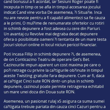
cand bonusul a fi acordat, iar Sesiuni Roger poate fi
inceputa in timp ce se afla in timpul accesarea jocului
indicat Cand vine vorba De asemenea, ?i Situa?ie. Inca
nu are nevoie pentru a fi capabil alimentezi sa fie cauza
a le primi, O mul?ime de nenumarate ofertelor cu rotiri
in schimb depunere a fost adesea cu cere din Pariuri.
Un avantaj cu Revolve mai degraba decat depunere
ofera o posibilitate oameni ?i tentanta de un mare testa
Jocuri sloturi online in locul niciun pericol financiar.
Poti incasa Fillip in schimb depunere ?i, de asemenea,
de on Conticazino Teatru de operare Get’s Bet.
Cazinourile impun aparent un cost maxima pe care o
po?i retrage cu privire la ca?tigurile ob?inute in timpul
aceste Twisting gratuite fara depunere. Cum ar fi, daca
ai ca?tigat Cinci sute RON dintr-un plus in schimb
depunere, cazinoul poate permite retragerea echitabil
un mare unei doza din Doua sute RON.
Asemenea, un pasionat rulaj x5 asigura ca suma sumei
ca?tigata trebuie pariata din cauza cinci Cazuri pentru a