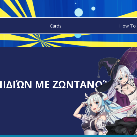
Cards
How To 
ΙΔΙΏΝ ΜΕ ΖΩΝΤΑΝΟΎΣ ΝΤΊΛ