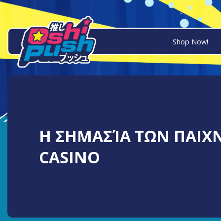
Shop Now!
Η ΣΗΜΑΣΊΑ ΤΩΝ ΠΑΙΧΝ
CASINO