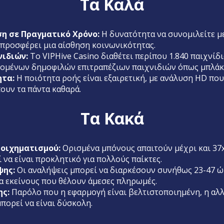
Τα Καλά
η σε Πραγματικό Χρόνο:
Η δυνατότητα να συνομιλείτε με
 προσφέρει μια αίσθηση κοινωνικότητας.
νιδιών:
Το VIPHive Casino διαθέτει περίπου 1.840 παιχνίδι
ομένων δημοφιλών επιτραπέζιων παιχνιδιών όπως μπλάκτ
ητα:
Η ποιότητα ροής είναι εξαιρετική, με ανάλυση HD που
πουν τα πάντα καθαρά.
Τα Κακά
οιχηματισμού:
Ορισμένα μπόνους απαιτούν μέχρι και 37
 να είναι προκλητικό για πολλούς παίκτες.
ψης:
Οι αναλήψεις μπορεί να διαρκέσουν συνήθως 23-47 ώρ
ια εκείνους που θέλουν άμεσες πληρωμές.
ης:
Παρόλο που η εφαρμογή είναι βελτιστοποιημένη, η αλ
πορεί να είναι δύσκολη.