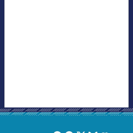
Die Entwicklung des Marktes zeigt deutlich, dass
Bonuscodes wie casino luckyvegas bonuscode
2024 in der Zukunft noch stärker in den Fokus
rücken werden. Dabei gewinnt die Transparenz
bei der Kommunikation der Konditionen, die
Integration digitaler Identitätsprüfung sowie die
Nutzung von Data-Driven-Marketing immer
stärker an Bedeutung.
Es ist essenziell, dass Betreiber ihre Strategien
kontinuierlich an die gesetzlichen Vorgaben
anpassen und gleichzeitig innovative Angebote
schaffen, die den steigenden Ansprüchen der
Spielerinnen und Spieler genügen.