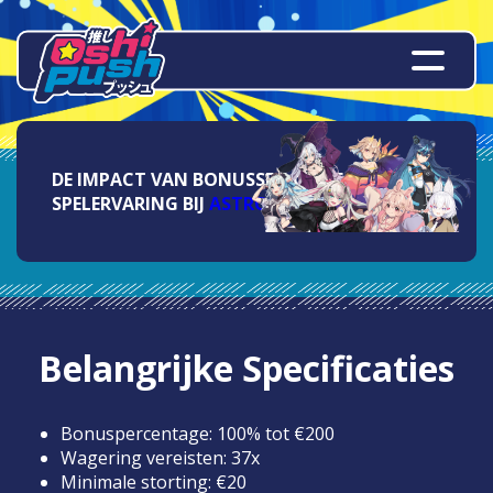
DE IMPACT VAN BONUSSEN OP DE
SPELERVARING BIJ
ASTROMANIA
Belangrijke Specificaties
Bonuspercentage: 100% tot €200
Wagering vereisten: 37x
Minimale storting: €20