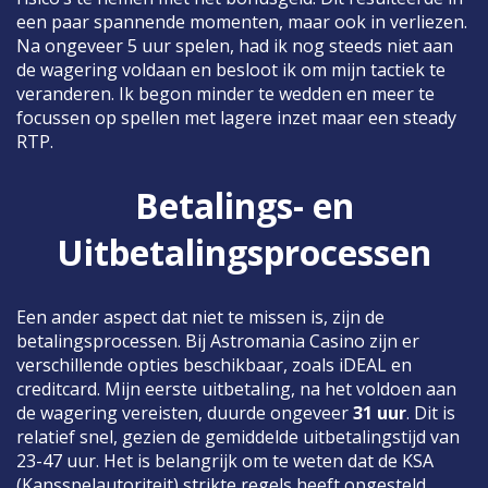
een paar spannende momenten, maar ook in verliezen.
Na ongeveer 5 uur spelen, had ik nog steeds niet aan
de wagering voldaan en besloot ik om mijn tactiek te
veranderen. Ik begon minder te wedden en meer te
focussen op spellen met lagere inzet maar een steady
RTP.
Betalings- en
Uitbetalingsprocessen
Een ander aspect dat niet te missen is, zijn de
betalingsprocessen. Bij Astromania Casino zijn er
verschillende opties beschikbaar, zoals iDEAL en
creditcard. Mijn eerste uitbetaling, na het voldoen aan
de wagering vereisten, duurde ongeveer
31 uur
. Dit is
relatief snel, gezien de gemiddelde uitbetalingstijd van
23-47 uur. Het is belangrijk om te weten dat de KSA
(Kansspelautoriteit) strikte regels heeft opgesteld