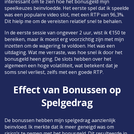
interessant om te zien hoe het bonusgeld mijn
speelkeuzes beïnvloedde. Het eerste spel dat ik speelde
was een populaire video slot, met een RTP van 96,3%.
Dit hielp me om de vereisten relatief snel te behalen.
In de eerste sessie van ongeveer 2 uur, wist ik €150 te
bereiken, maar ik moest erg voorzichtig zijn met mijn
inzetten om de wagering te voldoen. Het was een
uitdaging. Wat me verraste, was hoe snel ik door het
bonusgeld heen ging. De slots hebben over het
algemeen een hoge volatiliteit, wat betekent dat je
soms snel verliest, zelfs met een goede RTP.
Effect van Bonussen op
Spelgedrag
De bonussen hebben mijn spelgedrag aanzienlijk
beïnvloed. Ik merkte dat ik meer geneigd was om
risico’s te nemen met het bonusgeld. Dit resulteerde in