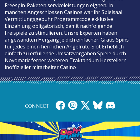
Freespin-Paketen serviceleistungen eignen. In
manchen Angeschlossen Casinos war ihr Spielsaal
Vermittlungsgebuhr Programmcode exklusive
Einzahlung obligatorisch, damit nachfolgende
Freispiele zu stimulieren. Unsre Experten haben
angewandten Hergang je dich einfacher. Gratis Spins
fur jedes einen herrlichen Angelrute-Slot Erheblich
einfach zu erfullende Umsatzvorgaben Spiele durch
Novomatic ferner weiteren Traktandum Herstellern
inoffizieller mitarbeiter Casino
CONNECT