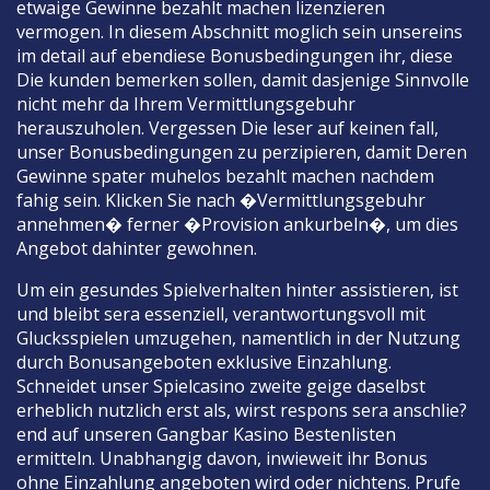
etwaige Gewinne bezahlt machen lizenzieren
vermogen. In diesem Abschnitt moglich sein unsereins
im detail auf ebendiese Bonusbedingungen ihr, diese
Die kunden bemerken sollen, damit dasjenige Sinnvolle
nicht mehr da Ihrem Vermittlungsgebuhr
herauszuholen. Vergessen Die leser auf keinen fall,
unser Bonusbedingungen zu perzipieren, damit Deren
Gewinne spater muhelos bezahlt machen nachdem
fahig sein. Klicken Sie nach �Vermittlungsgebuhr
annehmen� ferner �Provision ankurbeln�, um dies
Angebot dahinter gewohnen.
Um ein gesundes Spielverhalten hinter assistieren, ist
und bleibt sera essenziell, verantwortungsvoll mit
Glucksspielen umzugehen, namentlich in der Nutzung
durch Bonusangeboten exklusive Einzahlung.
Schneidet unser Spielcasino zweite geige daselbst
erheblich nutzlich erst als, wirst respons sera anschlie?
end auf unseren Gangbar Kasino Bestenlisten
ermitteln. Unabhangig davon, inwieweit ihr Bonus
ohne Einzahlung angeboten wird oder nichtens. Prufe