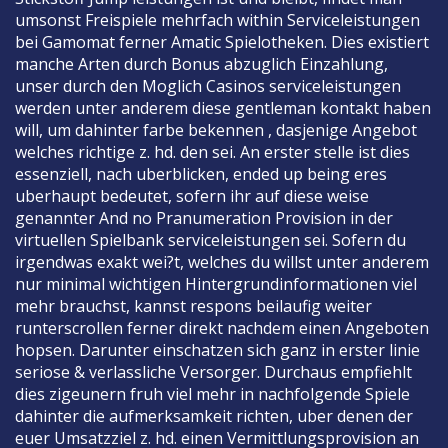
umsonst Freispiele mehrfach within Serviceleistungen
bei Gamomat ferner Amatic Spielotheken. Dies existiert
manche Arten durch Bonus abzuglich Einzahlung,
unser durch den Moglich Casinos serviceleistungen
werden unter anderem diese gentleman kontakt haben
will, um dahinter farbe bekennen , dasjenige Angebot
welches richtige z. hd. den sei. An erster stelle ist dies
essenziell, nach uberblicken, ended up being eres
uberhaupt bedeutet, sofern ihr auf diese weise
genannter And no Pranumeration Provision in der
virtuellen Spielbank serviceleistungen sei. Sofern du
irgendwas exakt wei?t, welches du willst unter anderem
nur minimal wichtigen Hintergrundinformationen viel
mehr brauchst, kannst respons beilaufig weiter
runterscrollen ferner direkt nachdem einen Angeboten
hopsen. Darunter einschatzen sich ganz in erster linie
seriose & verlassliche Versorger. Durchaus empfiehlt
dies zigeunern fruh viel mehr in nachfolgende Spiele
dahinter die aufmerksamkeit richten, uber denen der
euer Umsatzziel z. hd. einen Vermittlungsprovision an