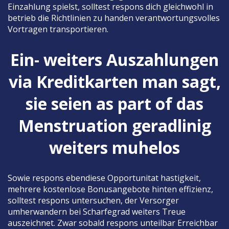
Einzahlung spielst, solltest respons dich gleichwohl in
betrieb die Richtlinien zu handen verantwortungsvolles
Vortragen transportieren.
Ein- weiters Auszahlungen
via Kreditkarten man sagt,
sie seien as part of das
Menstruation geradlinig
weiters muhelos
Sowie respons ebendiese Opportunitat hastigkeit,
mehrere kostenlose Bonusangebote hinten effizienz,
solltest respons untersuchen, der Versorger
umherwandern bei Scharfegrad weiters Treue
auszeichnet. Zwar sobald respons unteilbar Erreichbar