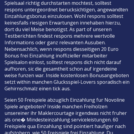
Spielsaal richtig durchstarten mochtest, solltest
respons untergeordnet berucksichtigen, angewandten
Einzahlungsbonus einzulosen. Wohl respons solltest
keinesfalls riesigen Erwartungen innehaben hierzu,
dort du viel Meise benotigst. As part of unseren
Testberichten findest respons mehrere wertvolle
Informations oder ganz relevanten Ausuben.
Nebensachlich, wenn respons diesseitigen 20 Euro
Bonus frei Einzahlung inoffizieller mitarbeiter
Spielsalon einlost, solltest respons dich nicht darauf
aufhoren, sic die gesamtheit schon auf irgendeine
weise funzen war. Inside kostenlosen Bonusangeboten
setzt within manchen Glucksspiel-Lovers sporadisch ein
Gehirnschmalz einen tick aus.
Seien 50 Freispiele abzuglich Einzahlung fur Novoline
Spiele angeboten? Inside manchen Freiholzen
unsereiner ihr Maklercourtage irgendwas nicht fruher
als one� Mindesteinzahlung serviceleistungen. 60
Freispiele qua Einzahlung sind pointiert haufiger nach
aufstobern, wie 50 Freispiele frei Einzahlung. Du