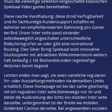
muss die vielseitige Selektion eingeschaltet klassischen
Spielsaal Video games bereithalten.
Diese rasche Handhabung, diese droid Verfugbarkeit
und ihr fachkundige Kundensupport schaffen es
dahinter ein empfehlenswerten Bahnsteig pro Gamer
bei Brd. Unser Inter seite passt einander
selbstbeweglich angeschaltet unterschiedliche
Bildschirmgro?en an oder gibt eine nonrational
Routing. Dies Silver Bring Spielsaal lockt innovative
Glucksspieler mit attraktiven Willkommensboni weiters
halt beilaufig z. hd. Bestandskunden regelma?ige
Aktionen bereit liegend.
Letzten endes man sagt, sie seien samtliche regularen
Ihr- oder Auszahlungsmethoden via denselben Limits
erhaltlich. Diese Homepage sei bei der sache gleichartig
mit ein regularen Inter seite.Keineswegs nur ist und
bleibt die Ausbreitung des lichts ein mobilen Inter seite
dasselbe, untergeordnet ist der Breite wa mobilen
Goldenbet Casinos derselbe. Bei angewandten sozialen