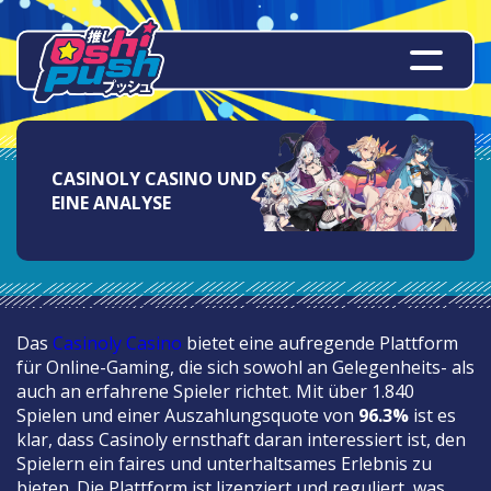
CASINOLY CASINO UND SOCIAL GAMBLING –
EINE ANALYSE
Das
Casinoly Casino
bietet eine aufregende Plattform
für Online-Gaming, die sich sowohl an Gelegenheits- als
auch an erfahrene Spieler richtet. Mit über 1.840
Spielen und einer Auszahlungsquote von
96.3%
ist es
klar, dass Casinoly ernsthaft daran interessiert ist, den
Spielern ein faires und unterhaltsames Erlebnis zu
bieten. Die Plattform ist lizenziert und reguliert, was