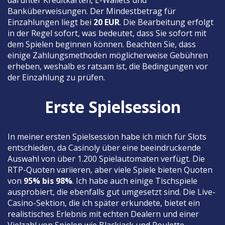
Banküberweisungen. Der Mindestbetrag für
Einzahlungen liegt bei
20 EUR
. Die Bearbeitung erfolgt
in der Regel sofort, was bedeutet, dass Sie sofort mit
dem Spielen beginnen können. Beachten Sie, dass
einige Zahlungsmethoden möglicherweise Gebühren
erheben, weshalb es ratsam ist, die Bedingungen vor
der Einzahlung zu prüfen.
Erste Spielsession
In meiner ersten Spielsession habe ich mich für Slots
entschieden, da Casinoly über eine beeindruckende
Auswahl von über 1.200 Spielautomaten verfügt. Die
RTP-Quoten variieren, aber viele Spiele bieten Quoten
von
95% bis 98%
. Ich habe auch einige Tischspiele
ausprobiert, die ebenfalls gut umgesetzt sind. Die Live-
Casino-Sektion, die ich später erkundete, bietet ein
realistisches Erlebnis mit echten Dealern und einer
Vielzahl von Spielen wie Blackjack und Roulette.