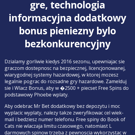
gre, technologia
informacyjna dodatkowy
bonus pieniezny bylo
bezkonkurencyjny
Dzialamy gorliwie kiedys 2016 sezonu, upewniajac sie
graczom dostepnosc na bezpiecznej, licencjonowanej,
wiarygodnej systemy hazardowej, w ktorej mozesz
legalnie pograc do rozsadne gry hazardowe. Zamelduj
sie i Wlacz Bonus, aby w �2500 + piecset Free Spins do
podstawowy Phoebe wplaty.
Aby odebrac Mr Bet dodatkowy bez depozytu i moc
wyplacic wyplaty, nalezy takze zweryfikowac cel wiek-
mail i bedziesz numer telefonu. Free spiny do Book of
Cats nie wlaczaja limitu czasowego, natomiast L
darmowych spinow trzeba z pewnoscia wykorzystac w