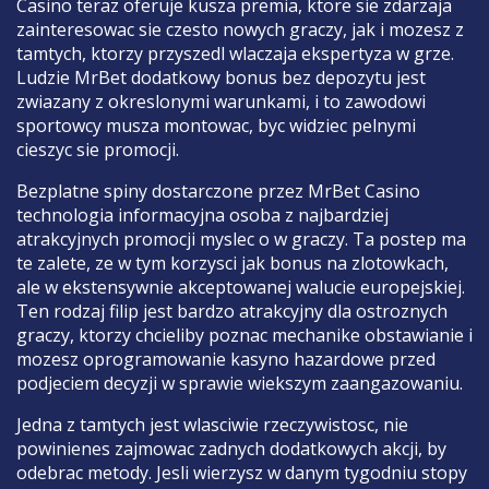
Casino teraz oferuje kusza premia, ktore sie zdarzaja
zainteresowac sie czesto nowych graczy, jak i mozesz z
tamtych, ktorzy przyszedl wlaczaja ekspertyza w grze.
Ludzie MrBet dodatkowy bonus bez depozytu jest
zwiazany z okreslonymi warunkami, i to zawodowi
sportowcy musza montowac, byc widziec pelnymi
cieszyc sie promocji.
Bezplatne spiny dostarczone przez MrBet Casino
technologia informacyjna osoba z najbardziej
atrakcyjnych promocji myslec o w graczy. Ta postep ma
te zalete, ze w tym korzysci jak bonus na zlotowkach,
ale w ekstensywnie akceptowanej walucie europejskiej.
Ten rodzaj filip jest bardzo atrakcyjny dla ostroznych
graczy, ktorzy chcieliby poznac mechanike obstawianie i
mozesz oprogramowanie kasyno hazardowe przed
podjeciem decyzji w sprawie wiekszym zaangazowaniu.
Jedna z tamtych jest wlasciwie rzeczywistosc, nie
powinienes zajmowac zadnych dodatkowych akcji, by
odebrac metody. Jesli wierzysz w danym tygodniu stopy