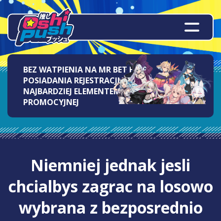
BEZ WATPIENIA NA MR BET FILIP
POSIADANIA REJESTRACJI WYDAJE SIE
NAJBARDZIEJ ELEMENTEM NASZEJ OFERTY
PROMOCYJNEJ
Niemniej jednak jesli
chcialbys zagrac na losowo
wybrana z bezposrednio