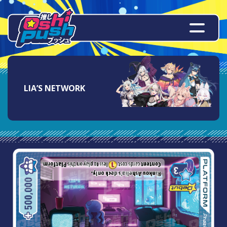
LIA’S NETWORK