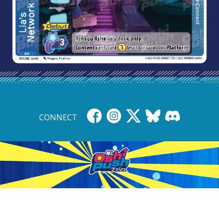
CONNECT