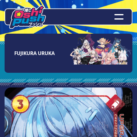
FUJIKURA URUKA