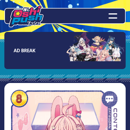
AD BREAK